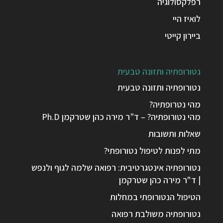
רפלקסולוגיה
לואיז היי
ביירון קייטי
נטורופתיה ותזונה טבעית
נטורופתיה ותזונה טבעית
מהי נטרופתיה?
מהי נטורופתיה? – ד”ר מירה כהן שטרקמן Ph.D
שאלות ותשובות
מתי לפנות לטיפול נטורופתי?
נטורופתיה אינטגרטיבית: רפואה שלמה לגוף ולנפש
| ד"ר מירה כהן שטרקמן
הטיפול הנטורופתי במחלות
נטורופתיה משולבת רפואה