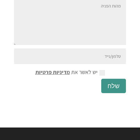
יש לאשר את
מדיניות פרטיות
שלח