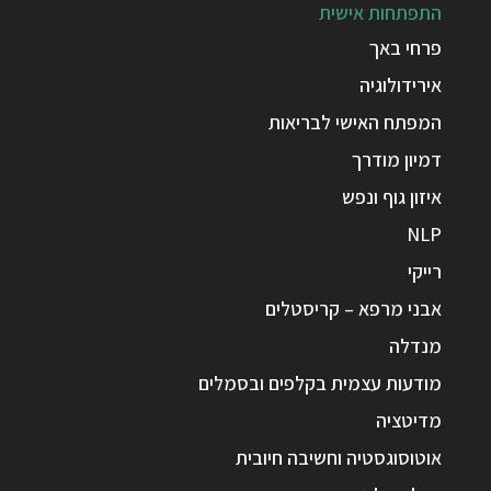
התפתחות אישית
פרחי באך
אירידולוגיה
המפתח האישי לבריאות
דמיון מודרך
איזון גוף ונפש
NLP
רייקי
אבני מרפא – קריסטלים
מנדלה
מודעות עצמית בקלפים ובסמלים
מדיטציה
אוטוסוגסטיה וחשיבה חיובית