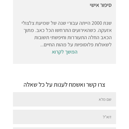
סיפור אישי
שנת 2000 הייתה עבורי שנה של שמיעת צלצולי
אזעקה. כשהאירועים התרחשו הכל כאב. מתוך
הכאב החלה התעוררות וחיפשתי תשובות
לשאולות פלוסופיות על מהות החיים...
המשך לקרוא
צרו קשר ואשמח לענות על כל שאלה