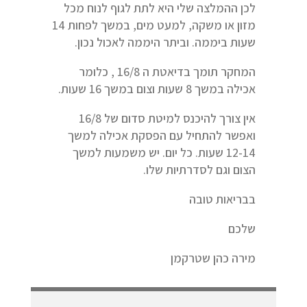
לכן ההמלצה שלי היא לתת לגוף לנוח מכל
מזון או משקה, למעט מים, במשך לפחות 14
שעות ביממה. וביתר היממה לאכול נכון.
המחקר תומך בדיאטת ה 16/8 , כלומר
אכילה במשך 8 שעות וצום במשך 16 שעות.
אין צורך להיכנס למיטת סדום של 16/8
ואפשר להתחיל עם הפסקת אכילה למשך
12-14 שעות. כל יום. יש משמעות למשך
הצום וגם לסדרתיות שלו.
בבריאות טובה
שלכם
מירה כהן שטרקמן