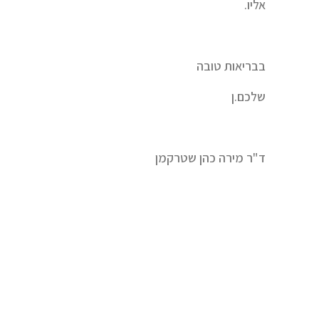
אליו.
בבריאות טובה
שלכם.ן
ד"ר מירה כהן שטרקמן