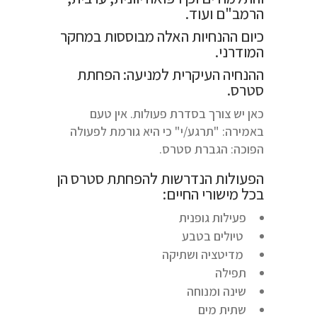
הרמב"ם ועוד.
כיום ההנחיות האלה מבוססות במחקר
המודרני.
ההנחיה העיקרית למניעה: הפחתת
סטרס.
כאן יש צורך בסדרת פעולות. אין טעם
באמירה: "תרגע/י" כי היא גורמת לפעולה
הפוכה: הגברת סטרס.
הפעולות הנדרשות להפחתת סטרס הן
בכל מישורי החיים:
פעילות גופנית
טיולים בטבע
מדיטציה ושתיקה
תפילה
שינה ומנוחה
שתית מים