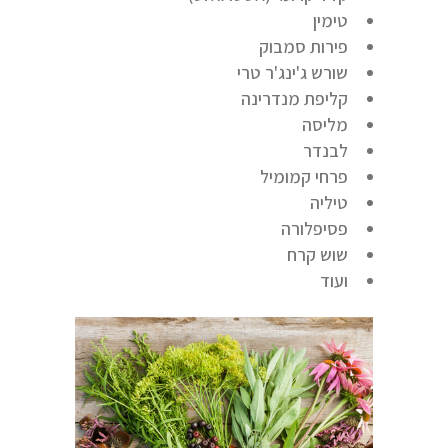
טימין
פירות סמבוק
שורש ג'ינג'ר טרי
קליפת מנדרינה
מליסה
לבנדר
פרחי קמומיל
טיליה
פסיפלורה
שוש קרח
ועוד