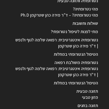
נטורופתיה ותזונה טבעית
מהי נטרופתיה?
מהי נטורופתיה? – ד”ר מירה כהן שטרקמן Ph.D
שאלות ותשובות
מתי לפנות לטיפול נטורופתי?
נטורופתיה אינטגרטיבית: רפואה שלמה לגוף ולנפש
| ד"ר מירה כהן שטרקמן
הטיפול הנטורופתי במחלות
נטורופתיה משולבת רפואה
נטורופתיה אינטגרטיבית: רפואה שלמה לגוף ולנפש
| ד"ר מירה כהן שטרקמן
הטיפול הנטורופתי במחלות
תזונה טבעית
מזון טבעי
תזונה בחגים