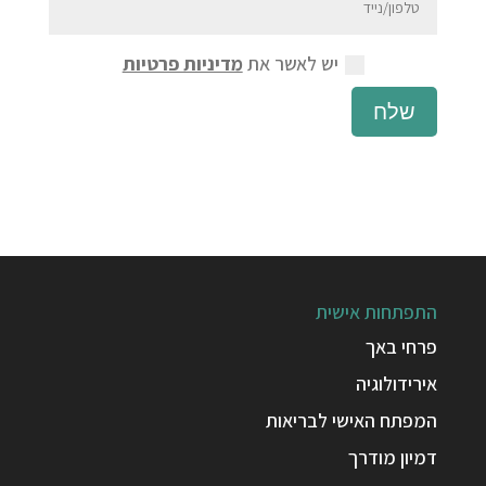
יש לאשר את
מדיניות פרטיות
שלח
התפתחות אישית
פרחי באך
אירידולוגיה
המפתח האישי לבריאות
דמיון מודרך