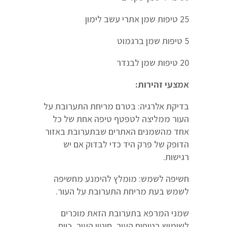
25 טיפות שמן אתרי עשב לימון
5 טיפות שמן ברגמוט
20 טיפות שמן לבנדר
אמצעי זהירות:
בדיקת אלרגיה: בטרם מריחת התערובת על
העור ממליצה לטפטף טיפה אחת של כל
אחד מהשמנים האתרים שבתערובת באזור
הדופק של פרק היד כדי לבדוק אם יש
רגישות.
חשיפה לשמש: מומלץ להימנע מחשיפה
לשמש בעת מריחת התערובת על העור.
שמני המרפא בתערובת הזאת מוכרים
לשימוש בטיפוח העור, חיטוי העור, כיוח,