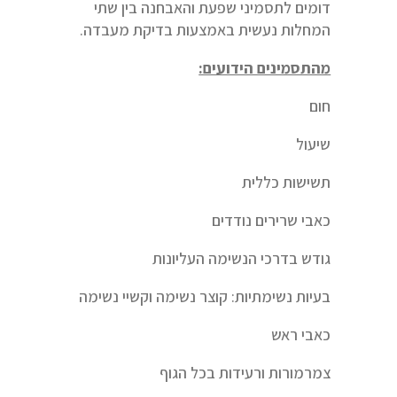
דומים לתסמיני שפעת והאבחנה בין שתי
המחלות נעשית באמצעות בדיקת מעבדה.
מהתסמינים הידועים:
חום
שיעול
תשישות כללית
כאבי שרירים נודדים
גודש בדרכי הנשימה העליונות
בעיות נשימתיות: קוצר נשימה וקשיי נשימה
כאבי ראש
צמרמורות ורעידות בכל הגוף