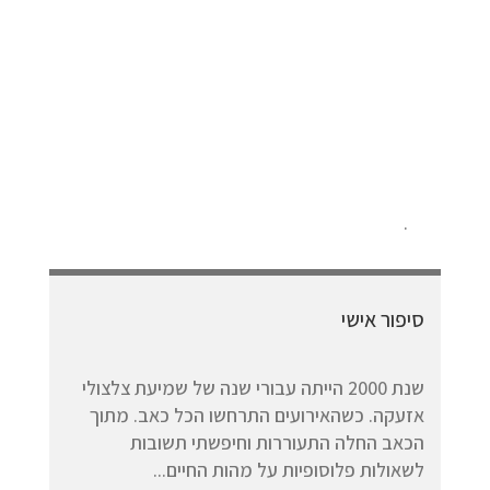
.
סיפור אישי
שנת 2000 הייתה עבורי שנה של שמיעת צלצולי
אזעקה. כשהאירועים התרחשו הכל כאב. מתוך
הכאב החלה התעוררות וחיפשתי תשובות
לשאולות פלוסופיות על מהות החיים...