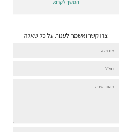
המשך לקרוא
צרו קשר ואשמח לענות על כל שאלה