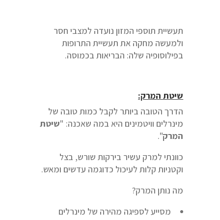
תעשיית תוספי המזון נועדה למצבי חסר
ולמעשה מחקה את תעשיית התרופות
בפילוסופיה שלה: הבריאות בכמוסה.
שיטת המרק:
הדרך הטובה ביותר לקבל כמות טובה של
מינרלים וויטמינים היא במה שאכנה: "
שיטת
המרק
".
כוונתי למרק עשיר בירקות שורש, בצל
וקטניות קלות לעיכול כדוגמה עדשים ומאש.
מה נותן המרק?
מסייע לספיגה מהירה של מינרלים