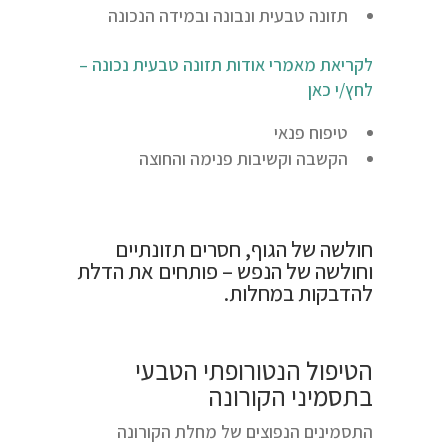
תזונה טבעית ונבונה ובמידה הנכונה
לקריאת מאמרי אודות תזונה טבעית נכונה –
לחץ/י כאן
טיפוח פנאי
הקשבה וקשיבות פנימה והחוצה
חולשה של הגוף, חסרים תזונתיים
וחולשה של הנפש – פותחים את הדלת
להדבקות במחלות.
הטיפול הנטורופתי הטבעי
בתסמיני הקורונה
התסמינים הנפוצים של מחלת הקורונה