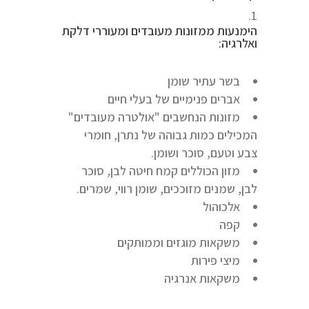
הימנעות ממזונות מעובדים ומעוררי דלקת
ואלרגיה:
בשר עתיר שומן
אברים פנימיים של בעלי חיים
מזונות הנחשבים "אולטרה מעובדים"
המכילים כמות גבוהה של נתרן, חומרי
צבע וטעם, סוכר ושומן.
מזון הכוללים קמח חיטה לבן, סוכר
לבן, שמנים מזוככים, שומן רווי, שמרים.
אלכוהול
קפה
משקאות מוגזים וממותקים
מיצי פירות
משקאות אנרגיה