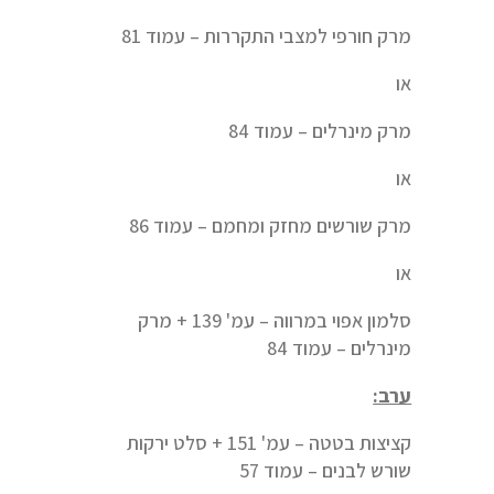
מרק חורפי למצבי התקררות – עמוד 81
או
מרק מינרלים – עמוד 84
או
מרק שורשים מחזק ומחמם – עמוד 86
או
סלמון אפוי במרווה – עמ' 139 + מרק
מינרלים – עמוד 84
ערב:
קציצות בטטה – עמ' 151 + סלט ירקות
שורש לבנים – עמוד 57