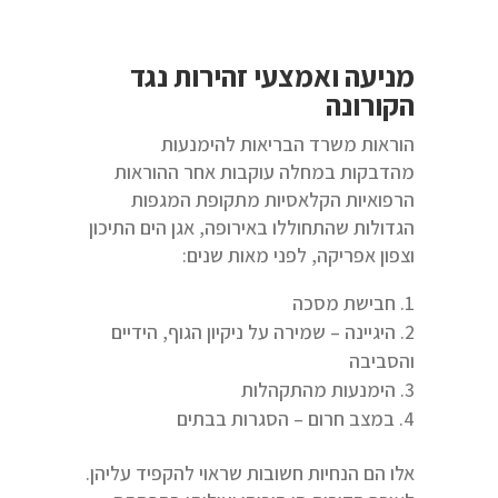
מניעה ואמצעי זהירות נגד
הקורונה
הוראות משרד הבריאות להימנעות
מהדבקות במחלה עוקבות אחר ההוראות
הרפואיות הקלאסיות מתקופת המגפות
הגדולות שהתחוללו באירופה, אגן הים התיכון
וצפון אפריקה, לפני מאות שנים:
חבישת מסכה
היגיינה – שמירה על ניקיון הגוף, הידיים
והסביבה
הימנעות מהתקהלות
במצב חרום – הסגרות בבתים
אלו הם הנחיות חשובות שראוי להקפיד עליהן.