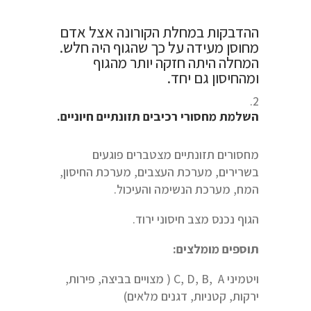
ההדבקות במחלת הקורונה אצל אדם
מחוסן מעידה על כך שהגוף היה חלש.
המחלה היתה חזקה יותר מהגוף
ומהחיסון גם יחד.
השלמת מחסורי רכיבים תזונתיים חיוניים.
מחסורים תזונתיים מצטברים פוגעים
בשרירים, מערכת העצבים, מערכת החיסון,
המח, מערכת הנשימה והעיכול.
הגוף נכנס מצב חיסוני ירוד.
תוספים מומלצים:
ויטמיני C, D, B, A ( מצויים בביצה, פירות,
ירקות, קטניות, דגנים מלאים)