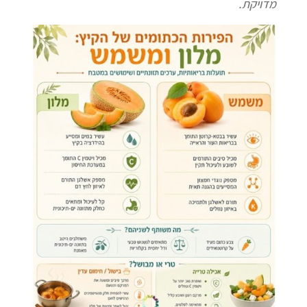
מדויקת
.