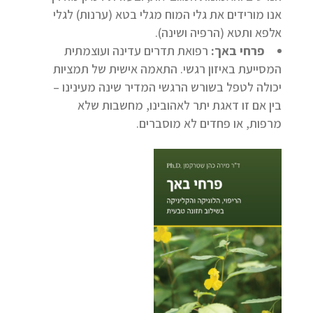
אנו מורידים את גלי המוח מגלי בטא (ערנות) לגלי
אלפא ותטא (הרפיה ושינה).
פרחי באך:
רפואת תדרים עדינה ועוצמתית
המסייעת באיזון רגשי. התאמה אישית של תמציות
יכולה לטפל בשורש הרגשי המדיר שינה מעינינו –
בין אם זו דאגת יתר לאהובינו, מחשבות שלא
מרפות, או פחדים לא מוסברים.