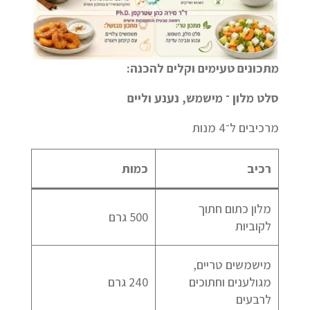
מתכונים טעימים וקלים להכנה:
סלט מלון ־ מישמש, נענע וליים
מרכיבים ל־4 מנות
רכיב
כמות
מלון כתום חתוך
500 גרם
לקוביות
מישמשים טריים,
מגולענים וחתוכים
240 גרם
לרבעים