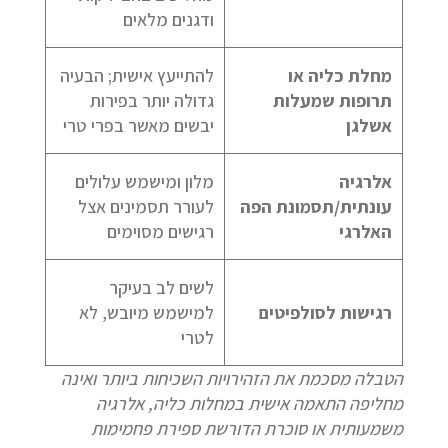
ודגנים מלאים
מחלת כליה או
להתייעץ אישית; הבעיה
תרופות שמעלות
גדולה יותר בפירות
אשלגן
יבשים מאשר בפרי טרי
אלרגיה
מלון ומישמש עלולים
עונתית/תסמונת הפה
לעורר תסמינים אצל
האלרגי
רגישים מסוימים
לשים לב בעיקר
רגישות לסולפיטים
למישמש מיובש, לא
לטרי
הטבלה מסכמת את הזהירויות השכיחות ביותר ואינה
מחליפה התאמה אישית במחלות כליה, אלרגיה
משמעותית או סוכרת הדורשת ספירת פחמימות