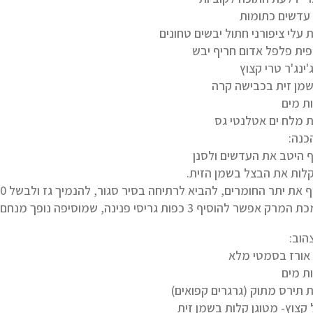
כנה:
 היטב את העדשים ולסנן
קלות את הבצל בשמן הזית.
 אפשר להוסיף 3 כפות גריסי פנינה, שמוסיפה נופך מנחם.
הוב: