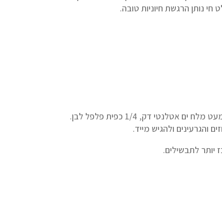
חי נותן הרגשת חיוניות טובה.
ם והגרעינים ולהגיש מייד.
ז יותר לתבשילים.