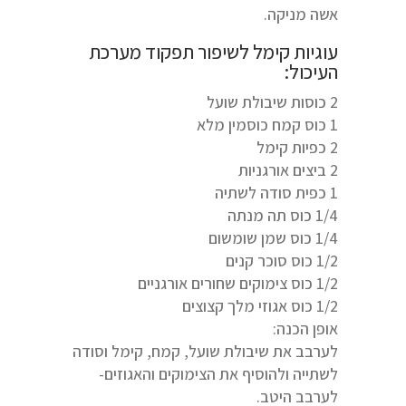
אשה מניקה.
עוגיות קימל לשיפור תפקוד מערכת
העיכול:
2 כוסות שיבולת שועל
1 כוס קמח כוסמין מלא
2 כפיות קימל
2 ביצים אורגניות
1 כפית סודה לשתיה
1/4 כוס תה מנתה
1/4 כוס שמן שומשום
1/2 כוס סוכר קנים
1/2 כוס צימוקים שחורים אורגניים
1/2 כוס אגוזי מלך קצוצים
אופן הכנה:
לערבב את שיבולת שועל, קמח, קימל וסודה
לשתייה ולהוסיף את הצימוקים והאגוזים-
לערבב היטב.