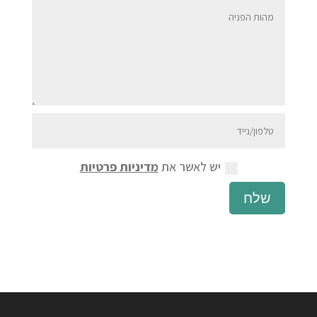
יש לאשר את
מדיניות פרטיות
שלח