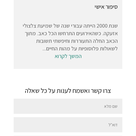
סיפור אישי
שנת 2000 הייתה עבורי שנה של שמיעת צלצולי
אזעקה. כשהאירועים התרחשו הכל כאב. מתוך
הכאב החלה התעוררות וחיפשתי תשובות
לשאולות פלוסופיות על מהות החיים...
המשך לקרוא
צרו קשר ואשמח לענות על כל שאלה