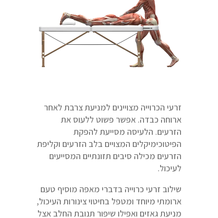
זרעי הכרוייה מצויינים למניעת צרבת לאחר
ארוחה כבדה. אפשר פשוט ללעוס את
הזרעים. הלעיסה מסייעת להפקת
הפיטוכימיקלים המצויים בלב הזרעים וקליפת
הזרעים מכילה סיבים תזונתיים המסייעים
לעיכול.
שילוב זרעי כרוייה בדברי מאפה מוסיף טעם
ארומתי מיוחד ומטפל בחיטוי צינורות העיכול,
מניעת גאזים ואפילו שיפור תנובת החלב אצל