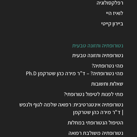
רפלקסולוגיה
לואיז היי
ביירון קייטי
נטורופתיה ותזונה טבעית
נטורופתיה ותזונה טבעית
מהי נטרופתיה?
מהי נטורופתיה? – ד”ר מירה כהן שטרקמן Ph.D
שאלות ותשובות
מתי לפנות לטיפול נטורופתי?
נטורופתיה אינטגרטיבית: רפואה שלמה לגוף ולנפש
| ד"ר מירה כהן שטרקמן
הטיפול הנטורופתי במחלות
נטורופתיה משולבת רפואה