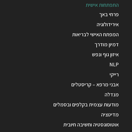
התפתחות אישית
פרחי באך
אירידולוגיה
המפתח האישי לבריאות
דמיון מודרך
איזון גוף ונפש
NLP
רייקי
אבני מרפא – קריסטלים
מנדלה
מודעות עצמית בקלפים ובסמלים
מדיטציה
אוטוסוגסטיה וחשיבה חיובית