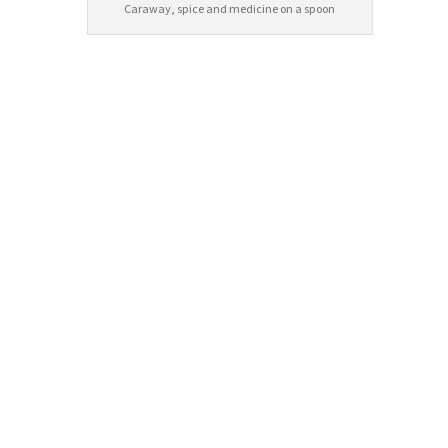
Caraway, spice and medicine on a spoon