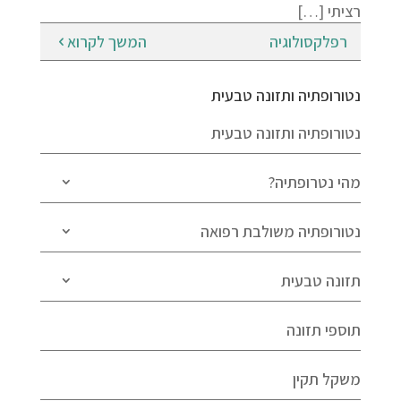
רציתי […]
רפלקסולוגיה
המשך לקרוא
נטורופתיה ותזונה טבעית
נטורופתיה ותזונה טבעית
מהי נטרופתיה?
נטורופתיה משולבת רפואה
תזונה טבעית
תוספי תזונה
משקל תקין