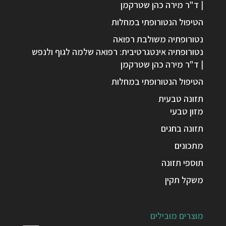
| ד"ר מירה כהן שטרקמן
הטיפול הנטורופתי במחלות
נטורופתיה משולבת רפואה
נטורופתיה אינטגרטיבית: רפואה שלמה לגוף ולנפש
| ד"ר מירה כהן שטרקמן
הטיפול הנטורופתי במחלות
תזונה טבעית
מזון טבעי
תזונה בחגים
מתכונים
תוספי תזונה
משקל תקין
מוצרים מובילים