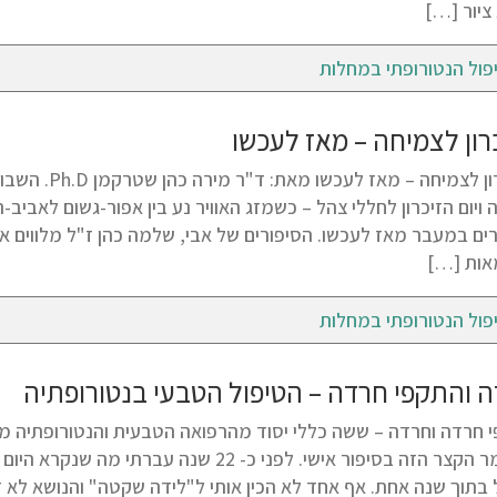
ציור […]
פול הנטורופתי במחלות
רון לצמיחה – מאז לעכשו
מזיכרון לצמיחה
ויום הזיכרון לחללי צהל – כשמזג האוויר נע בין אפור-גשום לאביב-ר
ים במעבר מאז לעכשו. הסיפורים של אבי, שלמה כהן ז"ל מלווים או
ות […]
פול הנטורופתי במחלות
 והתקפי חרדה – הטיפול הטבעי בנטורופתיה
המאמר הקצר הזה בסיפור אישי. לפני כ- 22 ש
 בתוך שנה אחת. אף אחד לא הכין אותי ל"לידה שקטה" והנושא לא ד