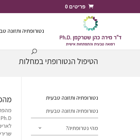
פריטים 0
נטורופתיה ותזונה טב
הטיפול הנטורופתי במחלות
מהפר
נטורופתיה ותזונה טבעית
מהפרע
נטורופתיה ותזונה טבעית
D
לאריכ
מהי נטרופתיה?
שרירים