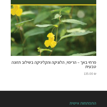
פרחי באך – הריפוי, הלוגיקה והקליניקה בשילוב תזונה
טבעית
135.00
₪
התפתחות אישית