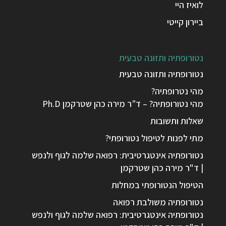
לואיז היי
ביירון קייטי
נטורופתיה ותזונה טבעית
נטורופתיה ותזונה טבעית
מהי נטרופתיה?
מהי נטורופתיה? – ד”ר מירה כהן שטרקמן Ph.D
שאלות ותשובות
מתי לפנות לטיפול נטורופתי?
נטורופתיה אינטגרטיבית: רפואה שלמה לגוף ולנפש
| ד"ר מירה כהן שטרקמן
הטיפול הנטורופתי במחלות
נטורופתיה משולבת רפואה
נטורופתיה אינטגרטיבית: רפואה שלמה לגוף ולנפש