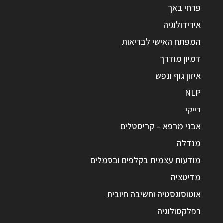
פרחי באך
אירידולוגיה
המפתח האישי לבריאות
דמיון מודרך
איזון גוף ונפש
NLP
רייקי
אבני מרפא – קריסטלים
מנדלה
מודעות עצמית בקלפים ובסמלים
מדיטציה
אוטוסוגסטיה וחשיבה חיובית
רפלקסולוגיה