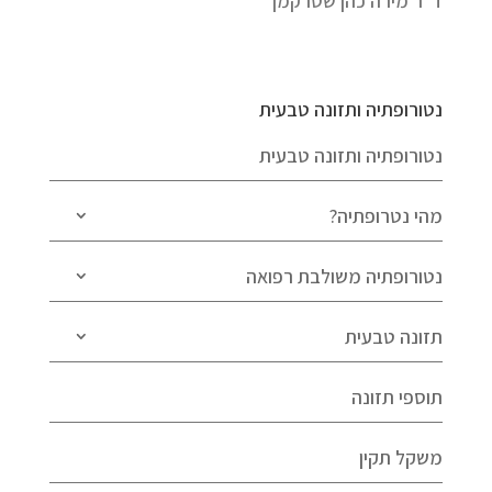
ד"ר מירה כהן שטרקמן
נטורופתיה ותזונה טבעית
נטורופתיה ותזונה טבעית
מהי נטרופתיה?
נטורופתיה משולבת רפואה
תזונה טבעית
תוספי תזונה
משקל תקין