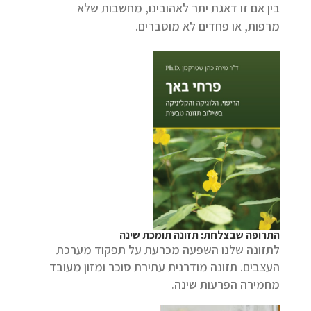
בין אם זו דאגת יתר לאהובינו, מחשבות שלא
מרפות, או פחדים לא מוסברים.
התרופה שבצלחת: תזונה תומכת שינה
לתזונה שלנו השפעה מכרעת על תפקוד מערכת
העצבים. תזונה מודרנית עתירת סוכר ומזון מעובד
מחמירה הפרעות שינה.