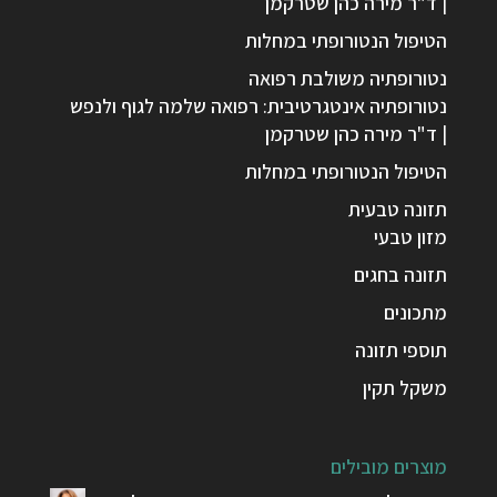
| ד"ר מירה כהן שטרקמן
הטיפול הנטורופתי במחלות
נטורופתיה משולבת רפואה
נטורופתיה אינטגרטיבית: רפואה שלמה לגוף ולנפש
| ד"ר מירה כהן שטרקמן
הטיפול הנטורופתי במחלות
תזונה טבעית
מזון טבעי
תזונה בחגים
מתכונים
תוספי תזונה
משקל תקין
מוצרים מובילים