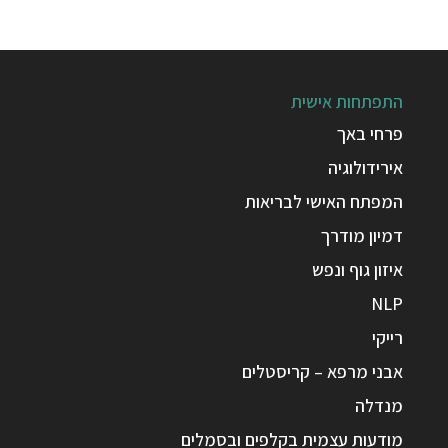
התפתחות אישית
פרחי באך
אירידולוגיה
המפתח האישי לבריאות
דמיון מודרך
איזון גוף ונפש
NLP
רייקי
אבני מרפא – קריסטלים
מנדלה
מודעות עצמית בקלפים ובסמלים