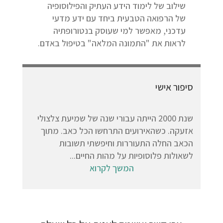
שילוב של לימוד הידע העתיק והפילוסופיה
של הרפואה הטבעית ביחד עם ידע מדעי
עדכני, מאפשר למי שעוסק בנטורופתיה
לראות את "התמונה המלאה" בטיפול באדם.
סיפור אישי
שנת 2000 הייתה עבורי שנה של שמיעת צלצולי
אזעקה. כשהאירועים התרחשו הכל כאב. מתוך
הכאב החלה התעוררות וחיפשתי תשובות
לשאולות פלוסופיות על מהות החיים...
המשך לקרוא