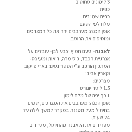
3 לימונים סחוטים
כפית
כפית שמן זית
מלח לפי הטעם
אופן הכנה: מערבבים יחד את כל המצרכים
ומוסיפים את הרוטב.
לאבנה
– טעם חמוץ וצבע לבן- עובדים על
אנרגיית הכבד, כיס מרה, ריאות ומעי גס-
המתכון הורכב ע"י הסטודנטים: בארי פייקוב
וקארין אביבי
מצרכים:
1.5 ליטר יוגורט
1 כף יפה של מלח לימון
אופן הכנה: מערבבים את המצרכים, שמים
בחיתול מעל מסננת במקרר למשך לילה עד
24 שעות.
מפרידים את הלאבנה מהחיתול, מסדרים