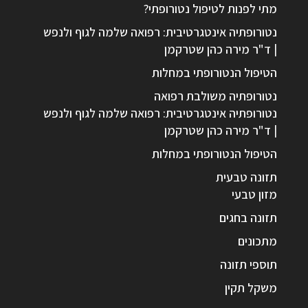
מתי לפנות לטיפול נטורופתי?
נטורופתיה אינטגרטיבית: רפואה שלמה לגוף ולנפש
| ד"ר מירה כהן שטרקמן
הטיפול הנטורופתי במחלות
נטורופתיה משולבת רפואה
נטורופתיה אינטגרטיבית: רפואה שלמה לגוף ולנפש
| ד"ר מירה כהן שטרקמן
הטיפול הנטורופתי במחלות
תזונה טבעית
מזון טבעי
תזונה בחגים
מתכונים
תוספי תזונה
משקל תקין