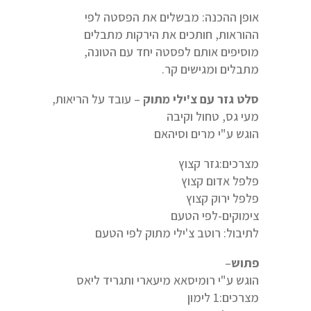
אופן ההכנה: מבשלים את הפסטה לפי
ההוראות, חותכים את הירקות מתבלים
מוסיפים אותם לפסטה יחד עם הטונה,
מתבלים ומגישים קר.
סלט גזר עם צ'ילי מתוק
– עובד על הריאות,
מעי גס, טחול וקיבה
הוגש ע"י מרים וסיהאם
מצרכים:גזר קצוץ
פלפל אדום קצוץ
פלפל ירוק קצוץ
צימוקים-לפי הטעם
לתיבול: רוטב צ'ילי מתוק לפי הטעם
פתוש
–
הוגש ע"י רומיסאא מיעארי ותגריד ליאס
מצרכים:1 לימון