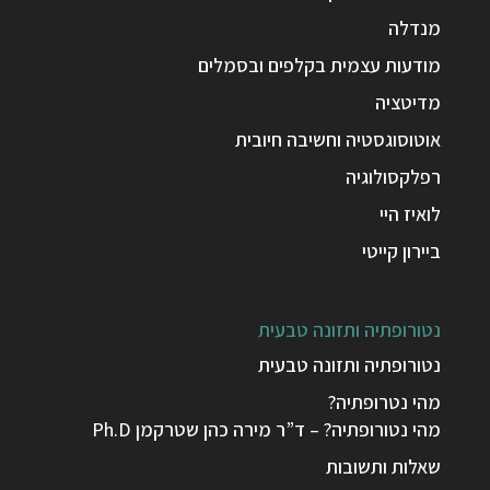
מנדלה
מודעות עצמית בקלפים ובסמלים
מדיטציה
אוטוסוגסטיה וחשיבה חיובית
רפלקסולוגיה
לואיז היי
ביירון קייטי
נטורופתיה ותזונה טבעית
נטורופתיה ותזונה טבעית
מהי נטרופתיה?
מהי נטורופתיה? – ד”ר מירה כהן שטרקמן Ph.D
שאלות ותשובות