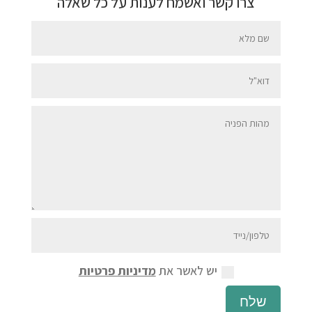
צרו קשר ואשמח לענות על כל שאלה
יש לאשר את
מדיניות פרטיות
שלח