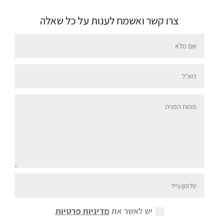
צרו קשר ואשמח לענות על כל שאלה
יש לאשר את
מדיניות פרטיות