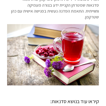
סדנאות שמטרתן הקניית ידע בצורה מעמיקה
וחווייתית. התאמת הסדנה נעשית בפגישה אישית עם כהן
שטרקמן.
קיראו עוד בנושא סדנאות: