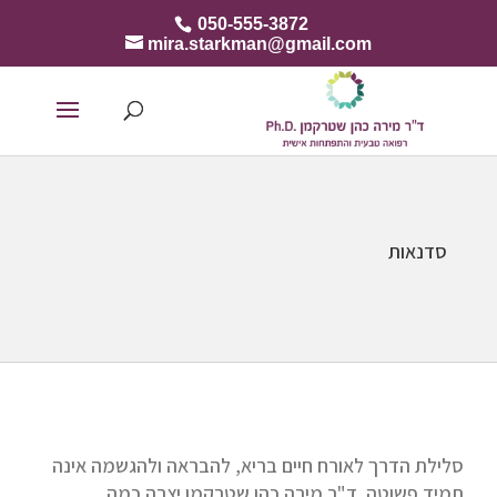
050-555-3872
mira.starkman@gmail.com
סדנאות
סלילת הדרך לאורח חיים בריא, להבראה ולהגשמה אינה
תמיד פשוטה. ד"ר מירה כהן שטרקמן יצרה כמה