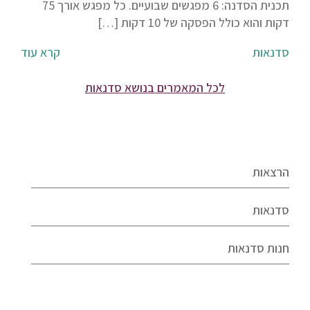
תכנית הסדנה: 6 מפגשים שבועיים. כל מפגש אורך 75
דקות והוא כולל הפסקה של 10 דקות […]
סדנאות
קרא עוד
לכל המאמרים בנושא סדנאות
הרצאות
סדנאות
חנות סדנאות