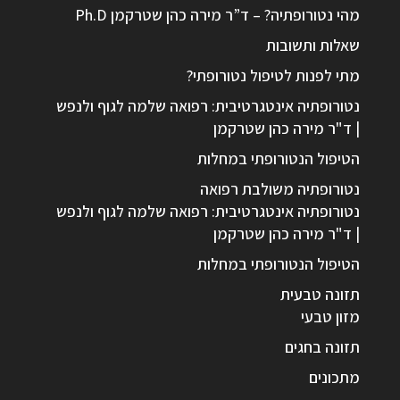
מהי נטורופתיה? – ד”ר מירה כהן שטרקמן Ph.D
שאלות ותשובות
מתי לפנות לטיפול נטורופתי?
נטורופתיה אינטגרטיבית: רפואה שלמה לגוף ולנפש
| ד"ר מירה כהן שטרקמן
הטיפול הנטורופתי במחלות
נטורופתיה משולבת רפואה
נטורופתיה אינטגרטיבית: רפואה שלמה לגוף ולנפש
| ד"ר מירה כהן שטרקמן
הטיפול הנטורופתי במחלות
תזונה טבעית
מזון טבעי
תזונה בחגים
מתכונים