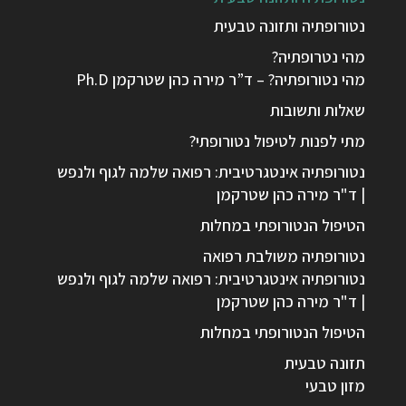
נטורופתיה ותזונה טבעית
מהי נטרופתיה?
מהי נטורופתיה? – ד”ר מירה כהן שטרקמן Ph.D
שאלות ותשובות
מתי לפנות לטיפול נטורופתי?
נטורופתיה אינטגרטיבית: רפואה שלמה לגוף ולנפש
| ד"ר מירה כהן שטרקמן
הטיפול הנטורופתי במחלות
נטורופתיה משולבת רפואה
נטורופתיה אינטגרטיבית: רפואה שלמה לגוף ולנפש
| ד"ר מירה כהן שטרקמן
הטיפול הנטורופתי במחלות
תזונה טבעית
מזון טבעי