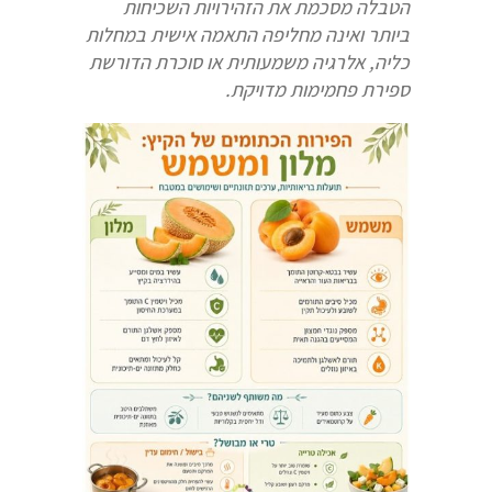
הטבלה מסכמת את הזהירויות השכיחות
ביותר ואינה מחליפה התאמה אישית במחלות
כליה, אלרגיה משמעותית או סוכרת הדורשת
ספירת פחמימות מדויקת
.