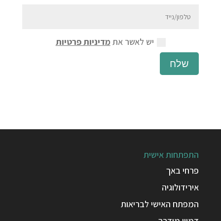
יש לאשר את
מדיניות פרטיות
שלח
התפתחות אישית
פרחי באך
אירידולוגיה
המפתח האישי לבריאות
דמיון מודרך