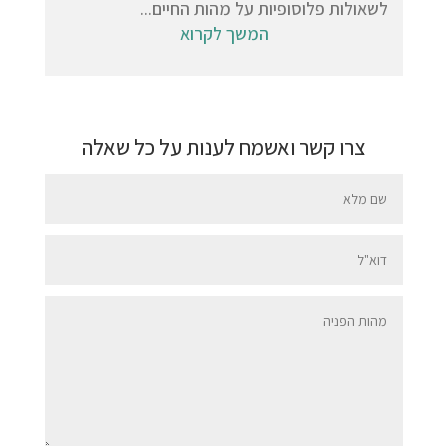
לשאולות פלוסופיות על מהות החיים...
המשך לקרוא
צרו קשר ואשמח לענות על כל שאלה