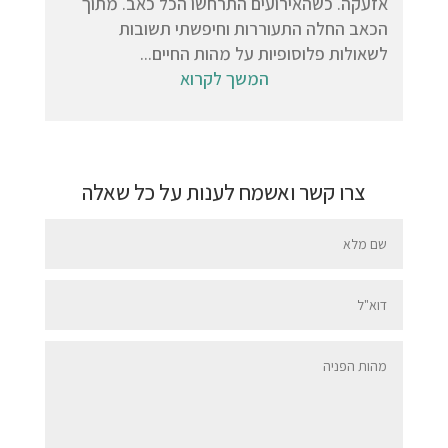
אזעקה. כשהאירועים התרחשו הכל כאב. מתוך
הכאב החלה התעוררות וחיפשתי תשובות
לשאולות פלוסופיות על מהות החיים...
המשך לקרוא
צרו קשר ואשמח לענות על כל שאלה