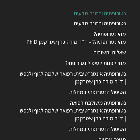
נטורופתיה ותזונה טבעית
נטורופתיה ותזונה טבעית
מהי נטרופתיה?
מהי נטורופתיה? – ד”ר מירה כהן שטרקמן Ph.D
שאלות ותשובות
מתי לפנות לטיפול נטורופתי?
נטורופתיה אינטגרטיבית: רפואה שלמה לגוף ולנפש
| ד"ר מירה כהן שטרקמן
הטיפול הנטורופתי במחלות
נטורופתיה משולבת רפואה
נטורופתיה אינטגרטיבית: רפואה שלמה לגוף ולנפש
| ד"ר מירה כהן שטרקמן
הטיפול הנטורופתי במחלות
תזונה טבעית