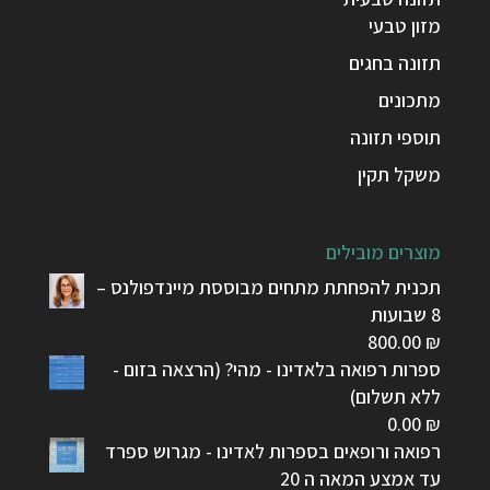
מזון טבעי
תזונה בחגים
מתכונים
תוספי תזונה
משקל תקין
מוצרים מובילים
תכנית להפחתת מתחים מבוססת מיינדפולנס –
8 שבועות
800.00
₪
ספרות רפואה בלאדינו - מהי? (הרצאה בזום -
ללא תשלום)
0.00
₪
רפואה ורופאים בספרות לאדינו - מגרוש ספרד
עד אמצע המאה ה 20