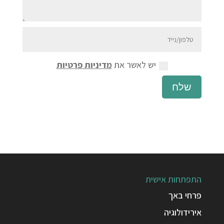
יש לאשר את
מדיניות פרטיות
שלח
התפתחות אישית
פרחי באך
אירידולוגיה