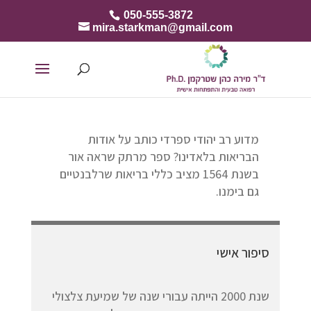
050-555-3872
mira.starkman@gmail.com
מדוע רב יהודי ספרדי כותב על אודות
הבריאות בלאדינו? ספר מרתק שראה אור
בשנת 1564 מציב כללי בריאות שרלבנטיים
גם בימנו.
סיפור אישי
שנת 2000 הייתה עבורי שנה של שמיעת צלצולי