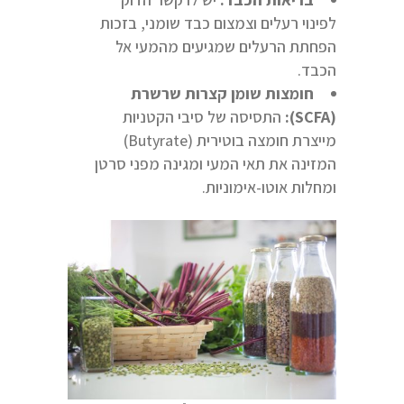
לפינוי רעלים וצמצום כבד שומני, בזכות
הפחתת הרעלים שמגיעים מהמעי אל
הכבד.
חומצות שומן קצרות שרשרת
(
SCFA
):
התסיסה של סיבי הקטניות
מייצרת חומצה בוטירית (Butyrate)
המזינה את תאי המעי ומגינה מפני סרטן
ומחלות אוטו-אימוניות.