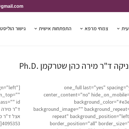
@gmail.com
עית
צמחי מרפא
התפתחות אישית
גישור הוליסטי
יקה ד"ר מירה כהן שטרקמן .Ph.D
gn="left"
[one_full last="yes" spacing=
in_top=""
center_content="no" hide_on_mobile
background_color="#e3
background_image="" background_repeat
repeat" background_position="left
4095353[/title][fusion_text]
border_position="all" border_size=