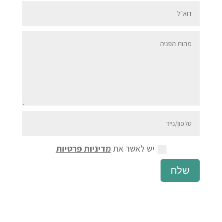
יש לאשר את
מדיניות פרטיות
שלח