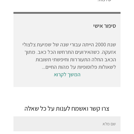
סיפור אישי
שנת 2000 הייתה עבורי שנה של שמיעת צלצולי
אזעקה. כשהאירועים התרחשו הכל כאב. מתוך
הכאב החלה התעוררות וחיפשתי תשובות
לשאולות פלוסופיות על מהות החיים...
המשך לקרוא
צרו קשר ואשמח לענות על כל שאלה