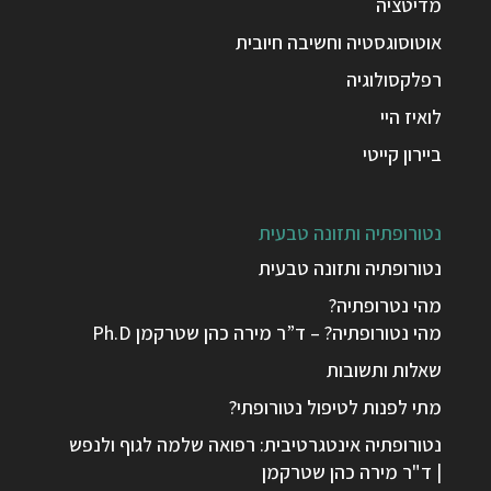
מדיטציה
אוטוסוגסטיה וחשיבה חיובית
רפלקסולוגיה
לואיז היי
ביירון קייטי
נטורופתיה ותזונה טבעית
נטורופתיה ותזונה טבעית
מהי נטרופתיה?
מהי נטורופתיה? – ד”ר מירה כהן שטרקמן Ph.D
שאלות ותשובות
מתי לפנות לטיפול נטורופתי?
נטורופתיה אינטגרטיבית: רפואה שלמה לגוף ולנפש
| ד"ר מירה כהן שטרקמן