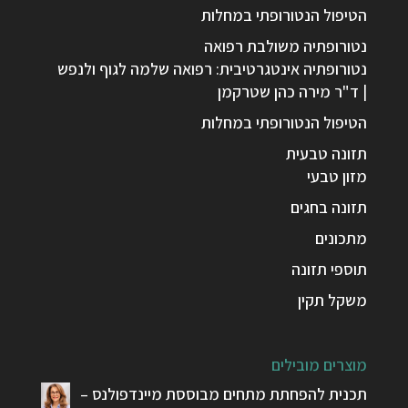
הטיפול הנטורופתי במחלות
נטורופתיה משולבת רפואה
נטורופתיה אינטגרטיבית: רפואה שלמה לגוף ולנפש
| ד"ר מירה כהן שטרקמן
הטיפול הנטורופתי במחלות
תזונה טבעית
מזון טבעי
תזונה בחגים
מתכונים
תוספי תזונה
משקל תקין
מוצרים מובילים
תכנית להפחתת מתחים מבוססת מיינדפולנס –