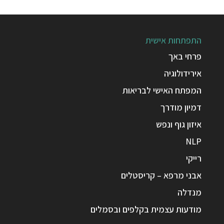
התפתחות אישית
פרחי באך
אירידולוגיה
המפתח האישי לבריאות
דמיון מודרך
איזון גוף ונפש
NLP
רייקי
אבני מרפא – קריסטלים
מנדלה
מודעות עצמית בקלפים ובסמלים