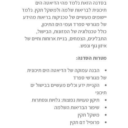
בסדנה הזאת נלמד מהי הדיאטה הים
תיכונית לבריאות שלמה ולמשקל תקין. נלמד
יישומים מעשיים של טכניקות בריאות מהידע
של מגורשי ספרד ועמי הים התיכון,
כולל טכנולוגיה של המזונות, הבישול,
התבלינים, הצמחים, בניית ארוחות וחיים של
איזון גוף ונפש.
מטרות הסדנה:
הבנה עמוקה של הדיאטה הים תיכונית
של מגורשי ספרד
הקניית ידע וכלים מעשיים בבישול ים
תיכוני
תיקון טעויות נפוצות: גלויות ונסתרות
שיפור הבריאות השלמה
משקל תקין
פרופיל דם תקין