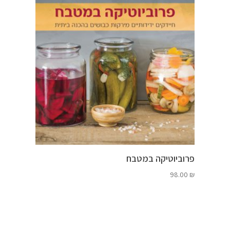
פרוביוטיקה במטבח
98.00
₪