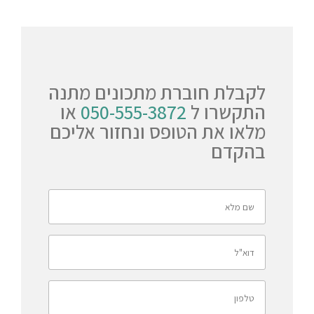
לקבלת חוברת מתכונים מתנה
התקשרו ל
050-555-3872
או
מלאו את הטופס ונחזור אליכם
בהקדם