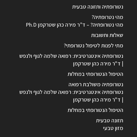
נטורופתיה ותזונה טבעית
מהי נטרופתיה?
מהי נטורופתיה? – ד”ר מירה כהן שטרקמן Ph.D
שאלות ותשובות
מתי לפנות לטיפול נטורופתי?
נטורופתיה אינטגרטיבית: רפואה שלמה לגוף ולנפש
| ד"ר מירה כהן שטרקמן
הטיפול הנטורופתי במחלות
נטורופתיה משולבת רפואה
נטורופתיה אינטגרטיבית: רפואה שלמה לגוף ולנפש
| ד"ר מירה כהן שטרקמן
הטיפול הנטורופתי במחלות
תזונה טבעית
מזון טבעי