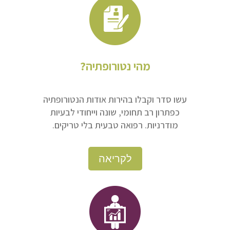
מהי נטורופתיה?
עשו סדר וקבלו בהירות אודות הנטורופתיה
כפתרון רב תחומי, שונה וייחודי לבעיות
מודרניות. רפואה טבעית בלי טריקים.
לקריאה