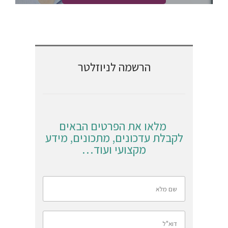
הרשמה לניוזלטר
מלאו את הפרטים הבאים
לקבלת עדכונים, מתכונים, מידע
מקצועי ועוד…