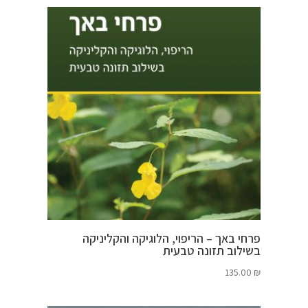
פרחי באך – הריפוי, הלוגיקה והקליניקה
בשילוב תזונה טבעית
135.00
₪