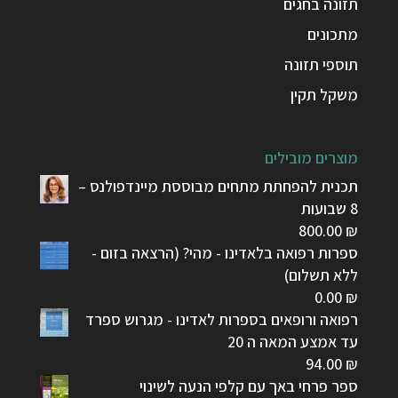
תזונה בחגים
מתכונים
תוספי תזונה
משקל תקין
מוצרים מובילים
תכנית להפחתת מתחים מבוססת מיינדפולנס –
8 שבועות
800.00
₪
ספרות רפואה בלאדינו - מהי? (הרצאה בזום -
ללא תשלום)
0.00
₪
רפואה ורופאים בספרות לאדינו - מגרוש ספרד
עד אמצע המאה ה 20
94.00
₪
ספר פרחי באך עם קלפי הנעה לשינוי