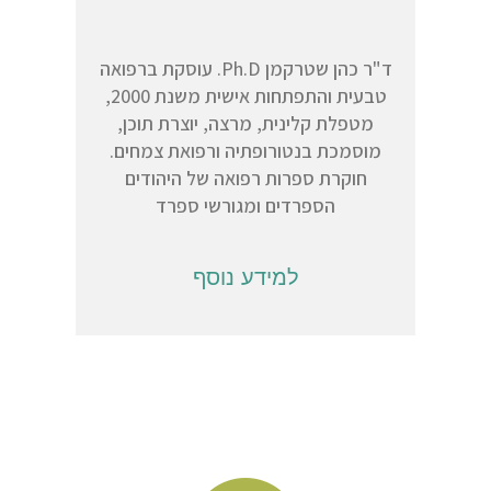
ד"ר כהן שטרקמן Ph.D. עוסקת ברפואה
טבעית והתפתחות אישית משנת 2000,
מטפלת קלינית, מרצה, יוצרת תוכן,
מוסמכת בנטורופתיה ורפואת צמחים.
חוקרת ספרות רפואה של היהודים
הספרדים ומגורשי ספרד
למידע נוסף