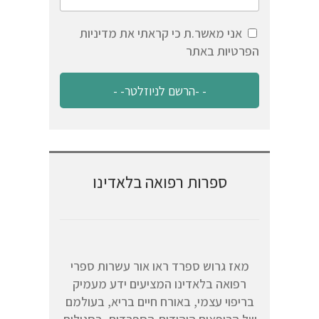
אני מאשר.ת כי קראתי את מדיניות
הפרטיות באתר
ספרות רפואה בלאדינו
מאז גרוש ספרד ראו אור עשרות ספרי
רפואה בלאדינו המציעים ידע מעמיק
בריפוי עצמי, באורח חיים בריא, בעולמם