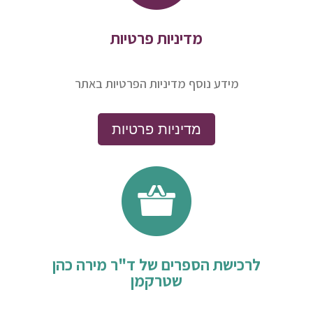
מדיניות פרטיות
מידע נוסף מדיניות הפרטיות באתר
מדיניות פרטיות
לרכישת הספרים של ד"ר מירה כהן
שטרקמן