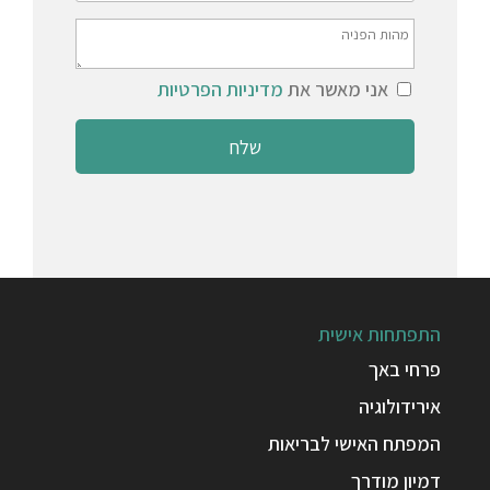
אני מאשר את
מדיניות הפרטיות
התפתחות אישית
פרחי באך
אירידולוגיה
המפתח האישי לבריאות
דמיון מודרך