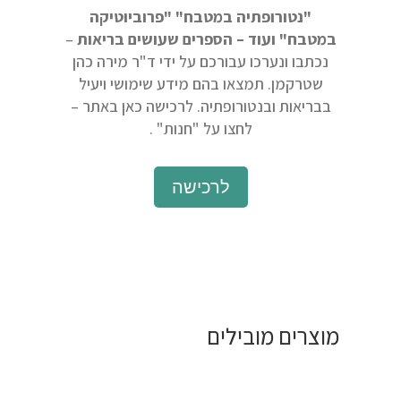
"נטורופתיה במטבח" "פרוביוטיקה
במטבח" ועוד – הספרים שעושים בריאות
–
נכתבו ונערכו עבורכם על ידי ד"ר מירה כהן
שטרקמן. תמצאו בהם מידע שימושי ויעיל
בבריאות ובנטורופתיה. לרכישה כאן באתר –
לחצו על "חנות" .
לרכישה
מוצרים מובילים