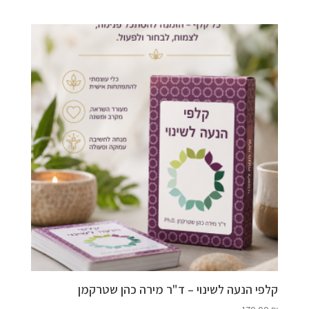
קלפי הנעה לשינוי – ד"ר מירה כהן שטרקמן