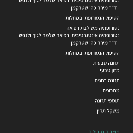
נטורופתיה אינטגרטיבית: רפואה שלמה לגוף ולנפש
| ד"ר מירה כהן שטרקמן
הטיפול הנטורופתי במחלות
נטורופתיה משולבת רפואה
נטורופתיה אינטגרטיבית: רפואה שלמה לגוף ולנפש
| ד"ר מירה כהן שטרקמן
הטיפול הנטורופתי במחלות
תזונה טבעית
מזון טבעי
תזונה בחגים
מתכונים
תוספי תזונה
משקל תקין
מוצרים מובילים