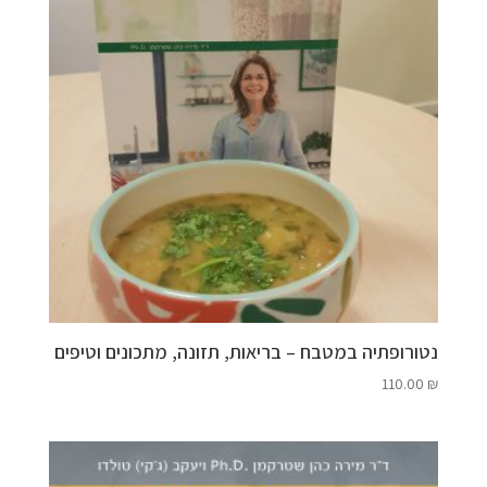
נטורופתיה במטבח – בריאות, תזונה, מתכונים וטיפים
110.00
₪