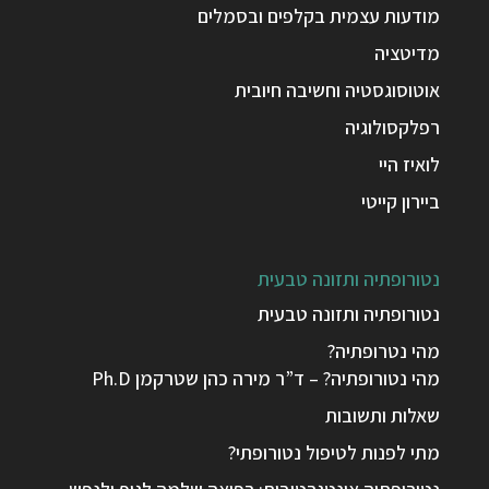
מודעות עצמית בקלפים ובסמלים
מדיטציה
אוטוסוגסטיה וחשיבה חיובית
רפלקסולוגיה
לואיז היי
ביירון קייטי
נטורופתיה ותזונה טבעית
נטורופתיה ותזונה טבעית
מהי נטרופתיה?
מהי נטורופתיה? – ד”ר מירה כהן שטרקמן Ph.D
שאלות ותשובות
מתי לפנות לטיפול נטורופתי?