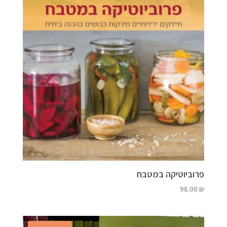
פרוביוטיקה במטבח
98.00
₪