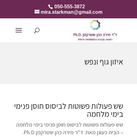
050-555-3872
mira.starkman@gmail.com
איזון גוף ונפש
שש פעולות פשוטות לביסוס חוסן פנימי
בימי מלחמה
שש פעולות פשוטות לביסוס חוסן פנימי בימי מלחמה
– הבית כעוגן מאת: ד"ר מירה כהן שטרקמן Ph.D.