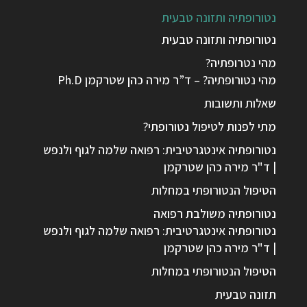
נטורופתיה ותזונה טבעית
נטורופתיה ותזונה טבעית
מהי נטרופתיה?
מהי נטורופתיה? – ד”ר מירה כהן שטרקמן Ph.D
שאלות ותשובות
מתי לפנות לטיפול נטורופתי?
נטורופתיה אינטגרטיבית: רפואה שלמה לגוף ולנפש
| ד"ר מירה כהן שטרקמן
הטיפול הנטורופתי במחלות
נטורופתיה משולבת רפואה
נטורופתיה אינטגרטיבית: רפואה שלמה לגוף ולנפש
| ד"ר מירה כהן שטרקמן
הטיפול הנטורופתי במחלות
תזונה טבעית