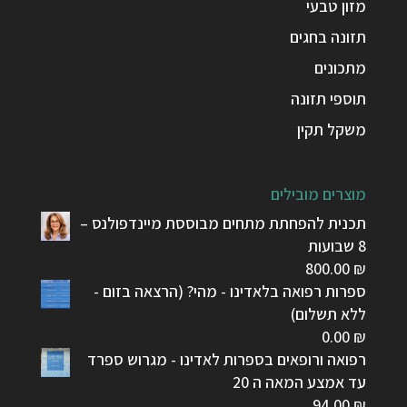
מזון טבעי
תזונה בחגים
מתכונים
תוספי תזונה
משקל תקין
מוצרים מובילים
תכנית להפחתת מתחים מבוססת מיינדפולנס –
8 שבועות
800.00
₪
ספרות רפואה בלאדינו - מהי? (הרצאה בזום -
ללא תשלום)
0.00
₪
רפואה ורופאים בספרות לאדינו - מגרוש ספרד
עד אמצע המאה ה 20
94.00
₪