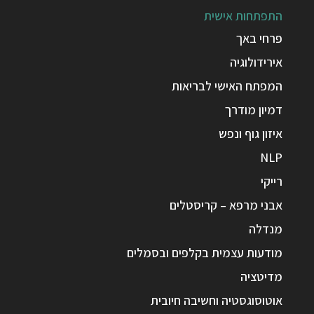
התפתחות אישית
פרחי באך
אירידולוגיה
המפתח האישי לבריאות
דמיון מודרך
איזון גוף ונפש
NLP
רייקי
אבני מרפא – קריסטלים
מנדלה
מודעות עצמית בקלפים ובסמלים
מדיטציה
אוטוסוגסטיה וחשיבה חיובית