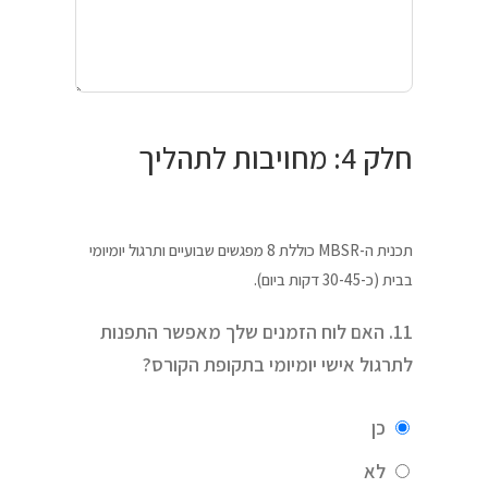
חלק 4: מחויבות לתהליך
תכנית ה-MBSR כוללת 8 מפגשים שבועיים ותרגול יומיומי
בבית (כ-30-45 דקות ביום).
11. האם לוח הזמנים שלך מאפשר התפנות
לתרגול אישי יומיומי בתקופת הקורס?
כן
לא