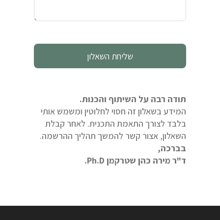
תודה רבה על השיתוף והכנות.
המידע בשאלון זה חסוי לחלוטין ומשמש אותי
בלבד לצורך התאמת התכנית. לאחר קבלת
השאלון, אצור קשר להמשך תהליך ההרשמה.
בברכה,
ד"ר מירה כהן שטרקמן Ph.D.