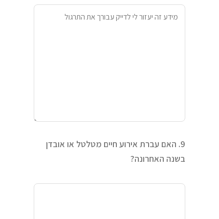
9. האם עברת אירוע חיים מטלטל או אובדן
בשנה האחרונה?