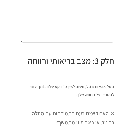
חלק 3: מצב בריאותי ורווחה
בשל אופי התרגול, חשוב לציין כל רקע שלהבנתך עשוי
להשפיע על החוויה שלך.
8. האם קיימת כעת התמודדות עם מחלה
כרונית או כאב פיזי מתמשך?