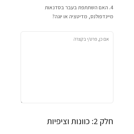
4. האם השתתפת בעבר בסדנאות
מיינדפולנס, מדיטציה או יוגה?
חלק 2: כוונות וציפיות