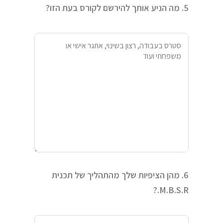
5. מה הניע אותך להירשם לקורס בעת הזו?
6. מהן הציפיות שלך מהתהליך של תכנית
M.B.S.R.?