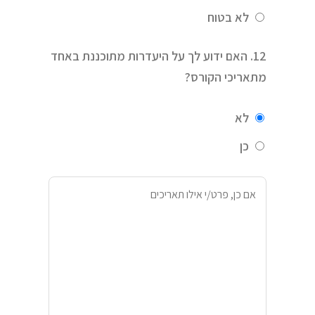
לא בטוח
12. האם ידוע לך על היעדרות מתוכננת באחד
מתאריכי הקורס?
לא
כן