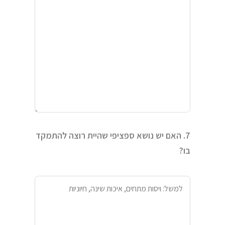
7. האם יש נושא ספציפי שהיית רוצה להתמקד
בו?