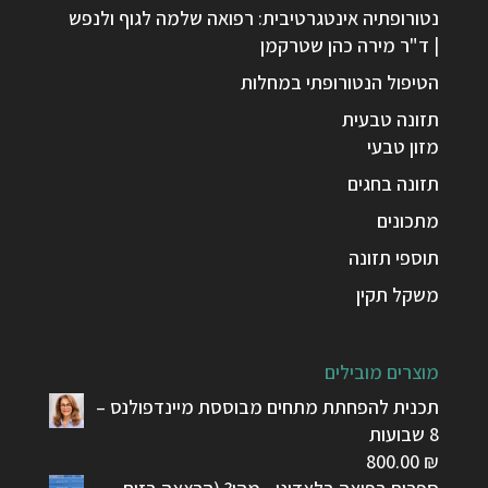
נטורופתיה אינטגרטיבית: רפואה שלמה לגוף ולנפש
| ד"ר מירה כהן שטרקמן
הטיפול הנטורופתי במחלות
תזונה טבעית
מזון טבעי
תזונה בחגים
מתכונים
תוספי תזונה
משקל תקין
מוצרים מובילים
תכנית להפחתת מתחים מבוססת מיינדפולנס –
8 שבועות
800.00
₪