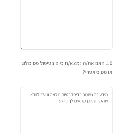
10. האם את/ה נמצא/ת כיום בטיפול פסיכולוגי
או פסיכיאטרי?