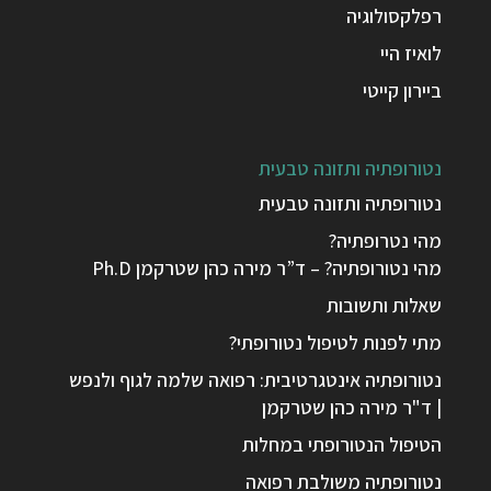
רפלקסולוגיה
לואיז היי
ביירון קייטי
נטורופתיה ותזונה טבעית
נטורופתיה ותזונה טבעית
מהי נטרופתיה?
מהי נטורופתיה? – ד”ר מירה כהן שטרקמן Ph.D
שאלות ותשובות
מתי לפנות לטיפול נטורופתי?
נטורופתיה אינטגרטיבית: רפואה שלמה לגוף ולנפש
| ד"ר מירה כהן שטרקמן
הטיפול הנטורופתי במחלות
נטורופתיה משולבת רפואה