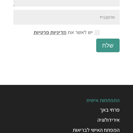
יש לאשר את
מדיניות פרטיות
שלח
התפתחות אישית
פרחי באך
אירידולוגיה
המפתח האישי לבריאות