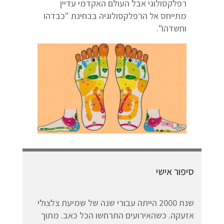
רפלקסולוגי אבל העולם האקדמי עדיין
מתייחס אל הרפלקסולוגיה בבחינת "כבדהו
וחשדהו".
סיפור אישי
שנת 2000 הייתה עבורי שנה של שמיעת צלצולי
אזעקה. כשהאירועים התרחשו הכל כאב. מתוך