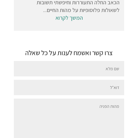
הכאב החלה התעוררות וחיפשתי תשובות
לשאולות פלוסופיות על מהות החיים...
המשך לקרוא
צרו קשר ואשמח לענות על כל שאלה