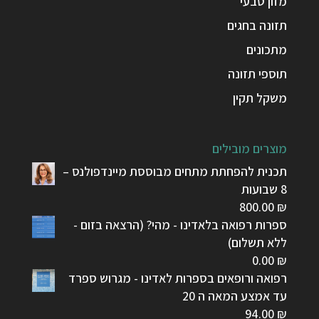
מזון טבעי
תזונה בחגים
מתכונים
תוספי תזונה
משקל תקין
מוצרים מובילים
תכנית להפחתת מתחים מבוססת מיינדפולנס –
8 שבועות
800.00
₪
ספרות רפואה בלאדינו - מהי? (הרצאה בזום -
ללא תשלום)
0.00
₪
רפואה ורופאים בספרות לאדינו - מגרוש ספרד
עד אמצע המאה ה 20
94.00
₪