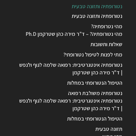
נטורופתיה ותזונה טבעית
נטורופתיה ותזונה טבעית
מהי נטרופתיה?
מהי נטורופתיה? – ד”ר מירה כהן שטרקמן Ph.D
שאלות ותשובות
מתי לפנות לטיפול נטורופתי?
נטורופתיה אינטגרטיבית: רפואה שלמה לגוף ולנפש
| ד"ר מירה כהן שטרקמן
הטיפול הנטורופתי במחלות
נטורופתיה משולבת רפואה
נטורופתיה אינטגרטיבית: רפואה שלמה לגוף ולנפש
| ד"ר מירה כהן שטרקמן
הטיפול הנטורופתי במחלות
תזונה טבעית