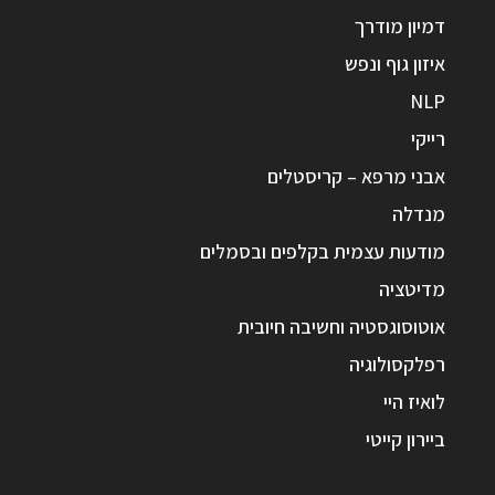
דמיון מודרך
איזון גוף ונפש
NLP
רייקי
אבני מרפא – קריסטלים
מנדלה
מודעות עצמית בקלפים ובסמלים
מדיטציה
אוטוסוגסטיה וחשיבה חיובית
רפלקסולוגיה
לואיז היי
ביירון קייטי