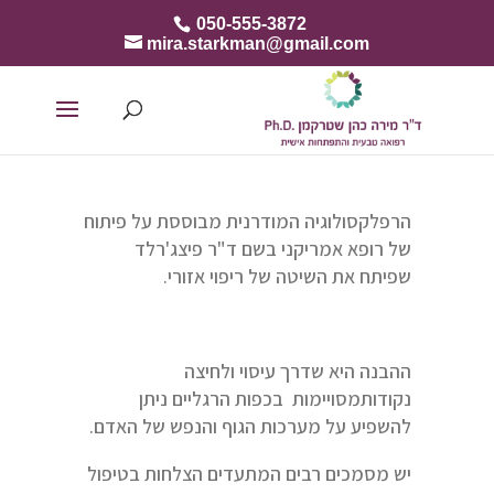
050-555-3872
mira.starkman@gmail.com
הרפלקסולוגיה המודרנית מבוססת על פיתוח
של רופא אמריקני בשם ד"ר פיצג'רלד
שפיתח את השיטה של ריפוי אזורי.
ההבנה היא שדרך עיסוי ולחיצה
נקודותמסויימות בכפות הרגליים ניתן
להשפיע על מערכות הגוף והנפש של האדם.
יש מסמכים רבים המתעדים הצלחות בטיפול