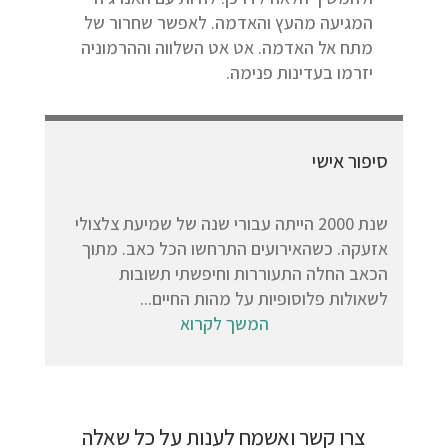
המגיעה מהעץ והאדמה. לאפשר שחרור של
מתח אל האדמה. אט אט השלווה וההרמוניה
יזרמו בעדינות פנימה.
סיפור אישי
שנת 2000 הייתה עבורי שנה של שמיעת צלצולי
אזעקה. כשהאירועים התרחשו הכל כאב. מתוך
הכאב החלה התעוררות וחיפשתי תשובות
לשאולות פלוסופיות על מהות החיים...
המשך לקרוא
צרו קשר ואשמח לענות על כל שאלה