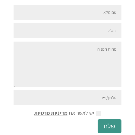
יש לאשר את
מדיניות פרטיות
שלח