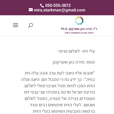
050-555-3872
mira.starkman@gmail.com
עלי זית- לשלום פנימי
מאת: מירה כהן שטרקמן
"ותבוא אליו היונה לעת ערב והנה עלה זית
בפיה"- כך ידע נח כי המבול תם. היונה ועלה
הזית הפכו להיות סמל אוניברסאלי לשלום.
מדינת ישראל חרטה בסמלה שני ענפי זית
העומדים בצידה של מנורה, כסמל לשלום
ושגשוג. לעלי הזית שימושים רבים מאד.
ברפואה הטבעית השימוש בעלי הזית