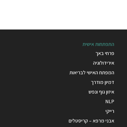
התפתחות אישית
פרחי באך
אירידולוגיה
המפתח האישי לבריאות
דמיון מודרך
איזון גוף ונפש
NLP
רייקי
אבני מרפא – קריסטלים