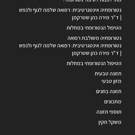
נטורופתיה אינטגרטיבית: רפואה שלמה לגוף ולנפש
| ד"ר מירה כהן שטרקמן
הטיפול הנטורופתי במחלות
נטורופתיה משולבת רפואה
נטורופתיה אינטגרטיבית: רפואה שלמה לגוף ולנפש
| ד"ר מירה כהן שטרקמן
הטיפול הנטורופתי במחלות
תזונה טבעית
מזון טבעי
תזונה בחגים
מתכונים
תוספי תזונה
משקל תקין