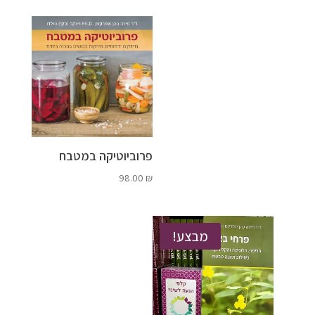
פרוביוטיקה במטבח
98.00
₪
מבצע!