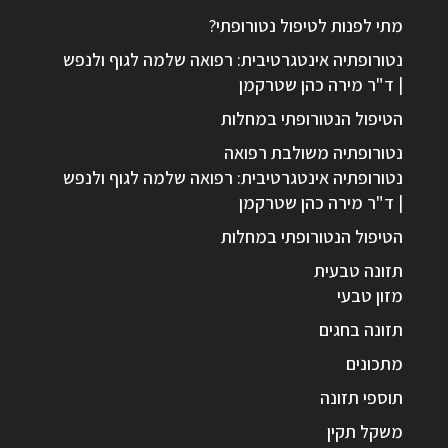
מתי לפנות לטיפול נטורופתי?
נטורופתיה אינטגרטיבית: רפואה שלמה לגוף ולנפש
| ד"ר מירה כהן שטרקמן
הטיפול הנטורופתי במחלות
נטורופתיה משולבת רפואה
נטורופתיה אינטגרטיבית: רפואה שלמה לגוף ולנפש
| ד"ר מירה כהן שטרקמן
הטיפול הנטורופתי במחלות
תזונה טבעית
מזון טבעי
תזונה בחגים
מתכונים
תוספי תזונה
משקל תקין