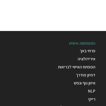
התפתחות אישית
פרחי באך
אירידולוגיה
המפתח האישי לבריאות
דמיון מודרך
איזון גוף ונפש
NLP
רייקי