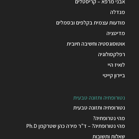
אבני מרפא – קריסטלים
מנדלה
מודעות עצמית בקלפים ובסמלים
מדיטציה
אוטוסוגסטיה וחשיבה חיובית
רפלקסולוגיה
לואיז היי
ביירון קייטי
נטורופתיה ותזונה טבעית
נטורופתיה ותזונה טבעית
מהי נטרופתיה?
מהי נטורופתיה? – ד”ר מירה כהן שטרקמן Ph.D
שאלות ותשובות