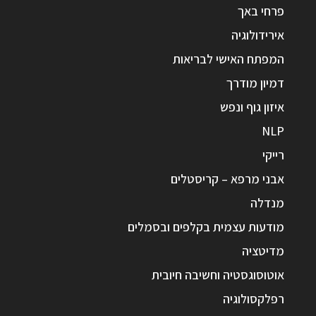
פרחי באך
אירידולוגיה
המפתח האישי לבריאות
דמיון מודרך
איזון גוף ונפש
NLP
רייקי
אבני מרפא – קריסטלים
מנדלה
מודעות עצמית בקלפים ובסמלים
מדיטציה
אוטוסוגסטיה וחשיבה חיובית
רפלקסולוגיה