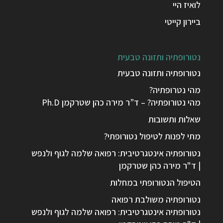
לואיז היי
ביירון קייטי
נטורופתיה ותזונה טבעית
נטורופתיה ותזונה טבעית
מהי נטרופתיה?
מהי נטורופתיה? – ד”ר מירה כהן שטרקמן Ph.D
שאלות ותשובות
מתי לפנות לטיפול נטורופתי?
נטורופתיה אינטגרטיבית: רפואה שלמה לגוף ולנפש
| ד"ר מירה כהן שטרקמן
הטיפול הנטורופתי במחלות
נטורופתיה משולבת רפואה
נטורופתיה אינטגרטיבית: רפואה שלמה לגוף ולנפש