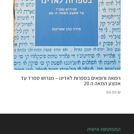
רפואה ורופאים בספרות לאדינו – מגרוש ספרד עד
אמצע המאה ה 20
94.00
₪
התפתחות אישית