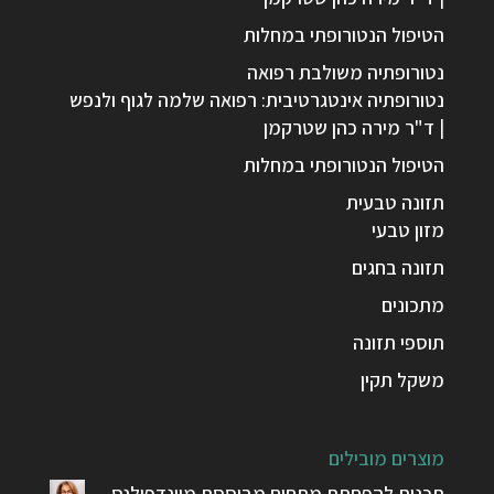
הטיפול הנטורופתי במחלות
נטורופתיה משולבת רפואה
נטורופתיה אינטגרטיבית: רפואה שלמה לגוף ולנפש
| ד"ר מירה כהן שטרקמן
הטיפול הנטורופתי במחלות
תזונה טבעית
מזון טבעי
תזונה בחגים
מתכונים
תוספי תזונה
משקל תקין
מוצרים מובילים
תכנית להפחתת מתחים מבוססת מיינדפולנס –