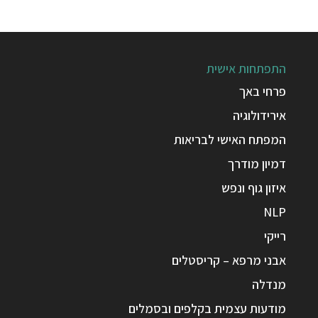
התפתחות אישית
פרחי באך
אירידולוגיה
המפתח האישי לבריאות
דמיון מודרך
איזון גוף ונפש
NLP
רייקי
אבני מרפא – קריסטלים
מנדלה
מודעות עצמית בקלפים ובסמלים