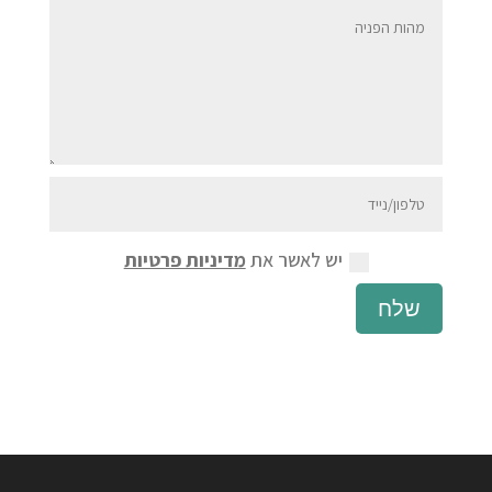
יש לאשר את
מדיניות פרטיות
שלח