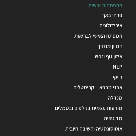
התפתחות אישית
פרחי באך
אירידולוגיה
המפתח האישי לבריאות
דמיון מודרך
איזון גוף ונפש
NLP
רייקי
אבני מרפא – קריסטלים
מנדלה
מודעות עצמית בקלפים ובסמלים
מדיטציה
אוטוסוגסטיה וחשיבה חיובית