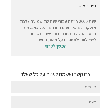
סיפור אישי
שנת 2000 הייתה עבורי שנה של שמיעת צלצולי
אזעקה. כשהאירועים התרחשו הכל כאב. מתוך
הכאב החלה התעוררות וחיפשתי תשובות
לשאולות פלוסופיות על מהות החיים...
המשך לקרוא
צרו קשר ואשמח לענות על כל שאלה