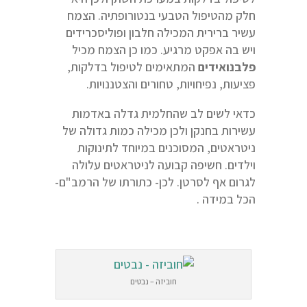
חלק מהטיפול הטבעי בנטורופתיה. הצמח
עשיר ברירית המכילה חלבון ופוליסכרידים
ויש בה אפקט מרגיע. כמו כן הצמח מכיל
פלבנואידים
המתאימים לטיפול בדלקות,
פציעות, נפיחויות, טחורים והצטננויות.
כדאי לשים לב שהחלמית גדלה באדמות
עשירות בחנקן ולכן מכילה כמות גדולה של
ניטראטים, המסוכנים במיוחד לתינוקות
וילדים. חשיפה קבועה לניטראטים עלולה
לגרום אף לסרטן. לכן- כתורתו של הרמב"ם-
הכל במידה .
חוביזה – נבטים