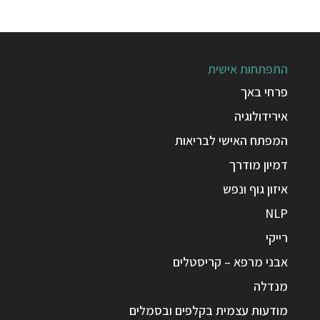
התפתחות אישית
פרחי באך
אירידולוגיה
המפתח האישי לבריאות
דמיון מודרך
איזון גוף ונפש
NLP
רייקי
אבני מרפא – קריסטלים
מנדלה
מודעות עצמית בקלפים ובסמלים