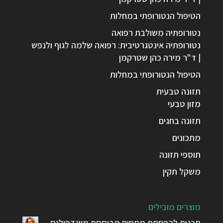
הטיפול הנטורופתי במחלות
נטורופתיה משולבת רפואה
נטורופתיה אינטגרטיבית: רפואה שלמה לגוף ולנפש
| ד"ר מירה כהן שטרקמן
הטיפול הנטורופתי במחלות
תזונה טבעית
מזון טבעי
תזונה בחגים
מתכונים
תוספי תזונה
משקל תקין
מוצרים מובילים
תכנית להפחתת מתחים מבוססת מיינדפולנס –