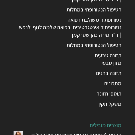
הטיפול הנטורופתי במחלות
נטורופתיה משולבת רפואה
נטורופתיה אינטגרטיבית: רפואה שלמה לגוף ולנפש
| ד"ר מירה כהן שטרקמן
הטיפול הנטורופתי במחלות
תזונה טבעית
מזון טבעי
תזונה בחגים
מתכונים
תוספי תזונה
משקל תקין
מוצרים מובילים
תכנית להפחתת מתחים מבוססת מיינדפולנס –