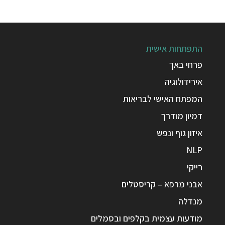
התפתחות אישית
פרחי באך
אירידולוגיה
המפתח האישי לבריאות
דמיון מודרך
איזון גוף ונפש
NLP
רייקי
אבני מרפא – קריסטלים
מנדלה
מודעות עצמית בקלפים ובסמלים