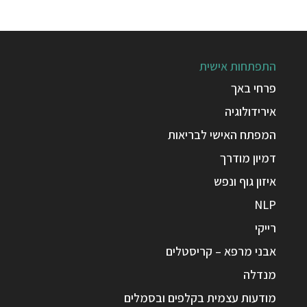
התפתחות אישית
פרחי באך
אירידולוגיה
המפתח האישי לבריאות
דמיון מודרך
איזון גוף ונפש
NLP
רייקי
אבני מרפא – קריסטלים
מנדלה
מודעות עצמית בקלפים ובסמלים