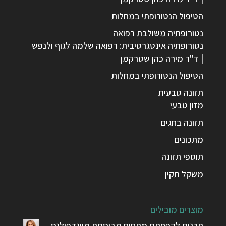
הטיפול הנטורופתי במחלות
נטורופתיה משולבת רפואה
נטורופתיה אינטגרטיבית: רפואה שלמה לגוף ולנפש
| ד"ר מירה כהן שטרקמן
הטיפול הנטורופתי במחלות
תזונה טבעית
מזון טבעי
תזונה בחגים
מתכונים
תוספי תזונה
משקל תקין
מוצרים מובילים
תכנית להפחתת מתחים מבוססת מיינדפולנס –