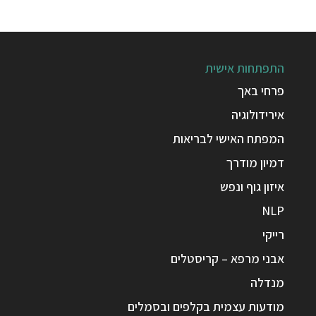
התפתחות אישית
פרחי באך
אירידולוגיה
המפתח האישי לבריאות
דמיון מודרך
איזון גוף ונפש
NLP
רייקי
אבני מרפא – קריסטלים
מנדלה
מודעות עצמית בקלפים ובסמלים