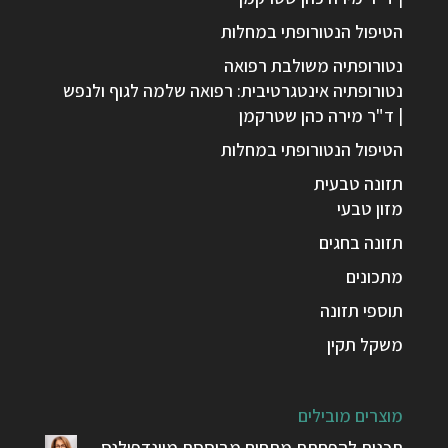
הטיפול הנטורופתי במחלות
נטורופתיה משולבת רפואה
נטורופתיה אינטגרטיבית: רפואה שלמה לגוף ולנפש
| ד"ר מירה כהן שטרקמן
הטיפול הנטורופתי במחלות
תזונה טבעית
מזון טבעי
תזונה בחגים
מתכונים
תוספי תזונה
משקל תקין
מוצרים מובילים
תכנית להפחתת מתחים מבוססת מיינדפולנס –