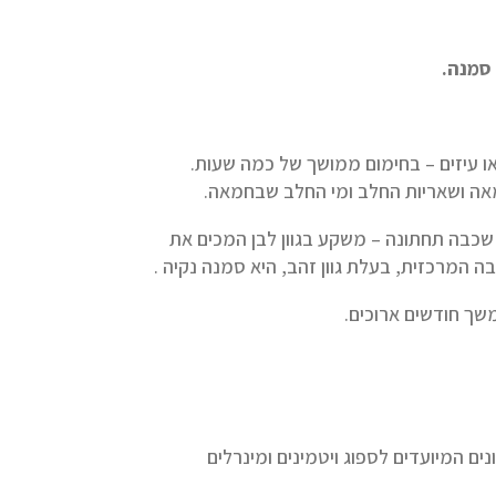
סמנה.
או כבשים או עיזים – בחימום ממושך של כמה שעות.
לת. שכבה תחתונה – משקע בגוון לבן המכים את
 המרכזית, בעלת גוון זהב, היא סמנה נקיה .
ך חודשים ארוכים.
 המיועדים לספוג ויטמינים ומינרלים