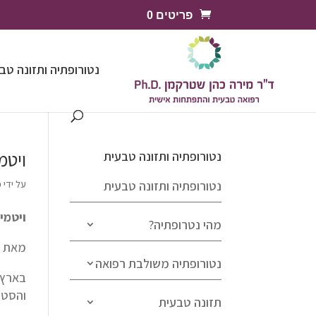
פריטים 0
נטורופתיה ותזונה טב
ויטמין
נטורופתיה ותזונה טבעית
נטורופתיה ותזונה טבעית
על ידי
מ
ויטמי
מהי נטרופתיה?
מאת ד"
נטורופתיה משולבת רפואה
והסטט
תזונה טבעית