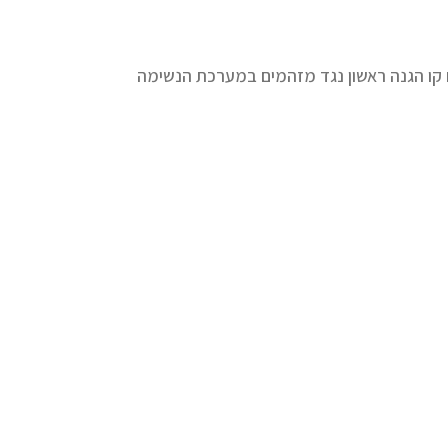
ו הגנה ראשון נגד מזהמים במערכת הנשימה