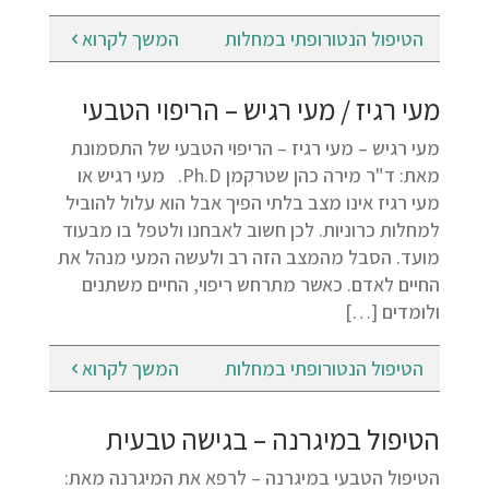
הטיפול הנטורופתי במחלות
המשך לקרוא
מעי רגיז / מעי רגיש – הריפוי הטבעי
מעי רגיש – מעי רגיז – הריפוי הטבעי של התסמונת
מאת: ד"ר מירה כהן שטרקמן Ph.D. מעי רגיש או
מעי רגיז אינו מצב בלתי הפיך אבל הוא עלול להוביל
למחלות כרוניות. לכן חשוב לאבחנו ולטפל בו מבעוד
מועד. הסבל מהמצב הזה רב ולעשה המעי מנהל את
החיים לאדם. כאשר מתרחש ריפוי, החיים משתנים
ולומדים […]
הטיפול הנטורופתי במחלות
המשך לקרוא
הטיפול במיגרנה – בגישה טבעית
הטיפול הטבעי במיגרנה – לרפא את המיגרנה מאת: