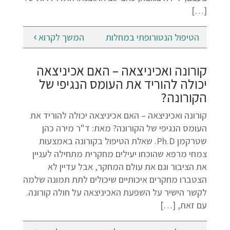
[…]
הטיפול הנטורופתי במחלות
המשך לקרוא
קורונה ואכיניצאה – האם אכיניצאה
יכולה להוריד את העומס הנגיפי של
הקורונה?
קורונה ואכיניצאה – האם אכיניצאה יכולה להוריד את
העומס הנגיפי של הקורונה? מאת: ד"ר מירה כהן
שטרקמן Ph.D. שאלת הטיפול בקורונה באמצעות
צמחי מרפא שהוכחו יעילים מחקרית מתחילה לעניין
את הציבור וגם את עולם המחקר, אבל עדיין לא
הצטברו מחקרים איכותיים שיכולים לתת תמונה שלמה
לקשר הישיר על השפעת האכיניצאה על חולה קורונה.
עם זאת, […]