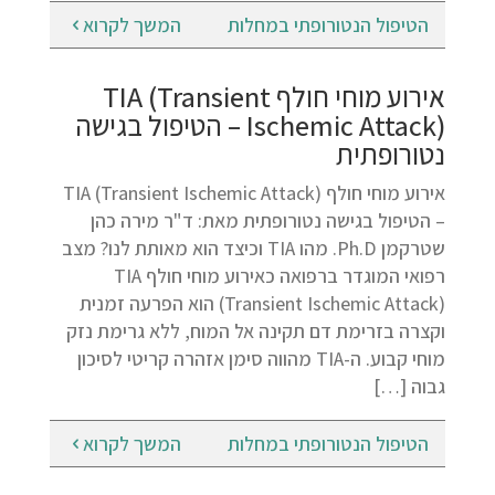
הטיפול הנטורופתי במחלות
המשך לקרוא
אירוע מוחי חולף TIA (Transient
Ischemic Attack) – הטיפול בגישה
נטורופתית
אירוע מוחי חולף TIA (Transient Ischemic Attack)
– הטיפול בגישה נטורופתית מאת: ד"ר מירה כהן
שטרקמן Ph.D. מהו TIA וכיצד הוא מאותת לנו? מצב
רפואי המוגדר ברפואה כאירוע מוחי חולף TIA
(Transient Ischemic Attack) הוא הפרעה זמנית
וקצרה בזרימת דם תקינה אל המוח, ללא גרימת נזק
מוחי קבוע. ה-TIA מהווה סימן אזהרה קריטי לסיכון
גבוה […]
הטיפול הנטורופתי במחלות
המשך לקרוא