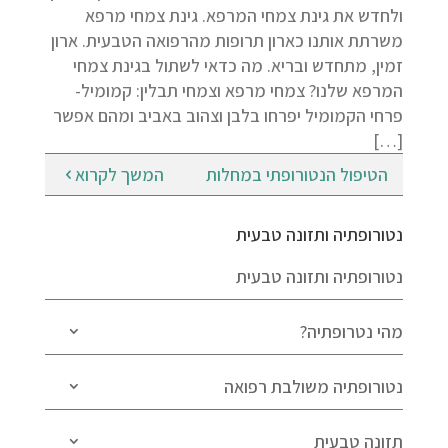
ולחדש את גינת צמחי המרפא. גינת צמחי מרפא
משרתת אותנו כארון תרופות מהרפואה הטבעית. ארון
זמין, מתחדש ובריא. מה כדאי לשתול בגינת צמחי
המרפא שלנו? צמחי מרפא וצמחי תבלין: קמומיל-
פרחי הקמומיל יפרחו בלבן וצהוב באביב ומהם אפשר
[…]
הטיפול הנטורופתי במחלות
המשך לקרוא
נטורופתיה ותזונה טבעית
נטורופתיה ותזונה טבעית
מהי נטרופתיה?
נטורופתיה משולבת רפואה
תזונה טבעית