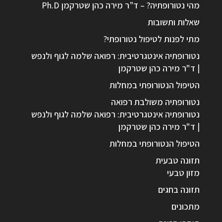
מהי נטורופתיה? – ד”ר מירה כהן שטרקמן Ph.D
שאלות ותשובות
מתי לפנות לטיפול נטורופתי?
נטורופתיה אינטגרטיבית: רפואה שלמה לגוף ולנפש
| ד"ר מירה כהן שטרקמן
הטיפול הנטורופתי במחלות
נטורופתיה משולבת רפואה
נטורופתיה אינטגרטיבית: רפואה שלמה לגוף ולנפש
| ד"ר מירה כהן שטרקמן
הטיפול הנטורופתי במחלות
תזונה טבעית
מזון טבעי
תזונה בחגים
מתכונים