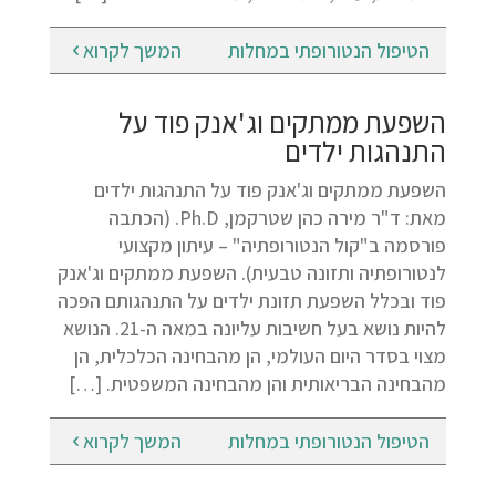
הטיפול הנטורופתי במחלות
המשך לקרוא
השפעת ממתקים וג'אנק פוד על
התנהגות ילדים
השפעת ממתקים וג'אנק פוד על התנהגות ילדים
מאת: ד"ר מירה כהן שטרקמן, Ph.D. (הכתבה
פורסמה ב"קול הנטורופתיה" – עיתון מקצועי
לנטורופתיה ותזונה טבעית). השפעת ממתקים וג'אנק
פוד ובכלל השפעת תזונת ילדים על התנהגותם הפכה
להיות נושא בעל חשיבות עליונה במאה ה-21. הנושא
מצוי בסדר היום העולמי, הן מהבחינה הכלכלית, הן
מהבחינה הבריאותית והן מהבחינה המשפטית. […]
הטיפול הנטורופתי במחלות
המשך לקרוא