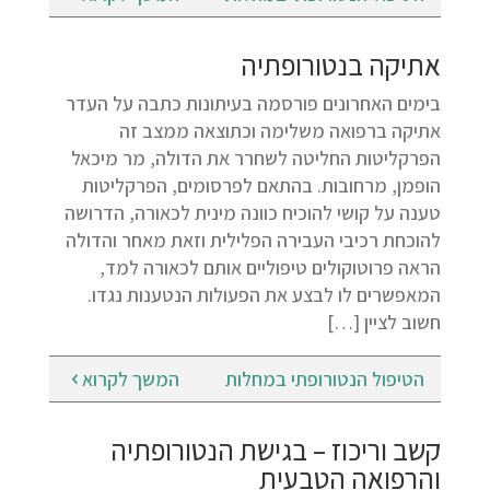
אתיקה בנטורופתיה
בימים האחרונים פורסמה בעיתונות כתבה על העדר
אתיקה ברפואה משלימה וכתוצאה ממצב זה
הפרקליטות החליטה לשחרר את הדולה, מר מיכאל
הופמן, מרחובות. בהתאם לפרסומים, הפרקליטות
טענה על קושי להוכיח כוונה מינית לכאורה, הדרושה
להוכחת רכיבי העבירה הפלילית וזאת מאחר והדולה
הראה פרוטוקולים טיפוליים אותם לכאורה למד,
המאפשרים לו לבצע את הפעולות הנטענות נגדו.
חשוב לציין […]
הטיפול הנטורופתי במחלות
המשך לקרוא
קשב וריכוז – בגישת הנטורופתיה
והרפואה הטבעית